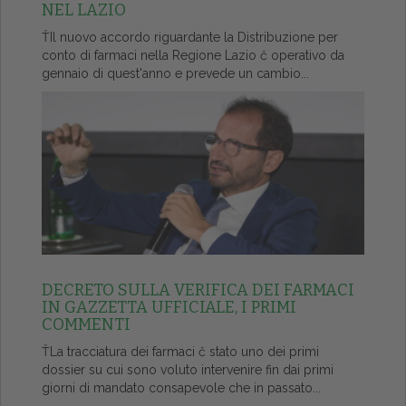
NEL LAZIO
ŤIl nuovo accordo riguardante la Distribuzione per
conto di farmaci nella Regione Lazio č operativo da
gennaio di quest'anno e prevede un cambio...
DECRETO SULLA VERIFICA DEI FARMACI
IN GAZZETTA UFFICIALE, I PRIMI
COMMENTI
ŤLa tracciatura dei farmaci č stato uno dei primi
dossier su cui sono voluto intervenire fin dai primi
giorni di mandato consapevole che in passato...