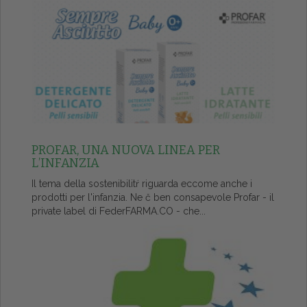
PROFAR, UNA NUOVA LINEA PER
L’INFANZIA
Il tema della sostenibilitŕ riguarda eccome anche i
prodotti per l'infanzia. Ne č ben consapevole Profar - il
private label di FederFARMA.CO - che...