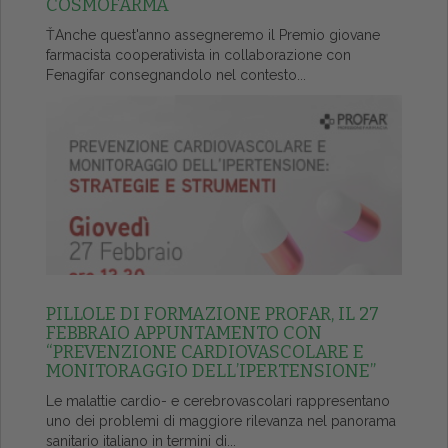
COSMOFARMA
ŤAnche quest'anno assegneremo il Premio giovane
farmacista cooperativista in collaborazione con
Fenagifar consegnandolo nel contesto...
PILLOLE DI FORMAZIONE PROFAR, IL 27
FEBBRAIO APPUNTAMENTO CON
“PREVENZIONE CARDIOVASCOLARE E
MONITORAGGIO DELL’IPERTENSIONE”
Le malattie cardio- e cerebrovascolari rappresentano
uno dei problemi di maggiore rilevanza nel panorama
sanitario italiano in termini di...