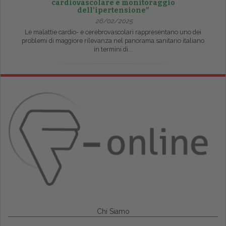
cardiovascolare e monitoraggio
dell’ipertensione”
26/02/2025
Le malattie cardio- e cerebrovascolari rappresentano uno dei
problemi di maggiore rilevanza nel panorama sanitario italiano
in termini di...
Chi Siamo