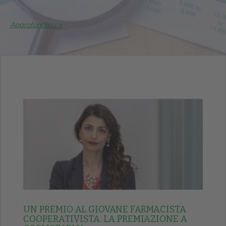
Approfondisci >
UN PREMIO AL GIOVANE FARMACISTA
COOPERATIVISTA. LA PREMIAZIONE A