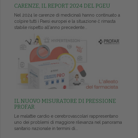
CARENZE, IL REPORT 2024 DEL PGEU
Nel 2024 le carenze di medicinali hanno continuato a
colpire tutti i Paesi europei e la situazione č rimasta
stabile rispetto all'anno precedente...
IL NUOVO MISURATORE DI PRESSIONE
PROFAR
Le malattie cardio e cerebrovascolari rappresentano
uno dei problemi di maggiore rilevanza nel panorama
sanitario nazionale in termini di...