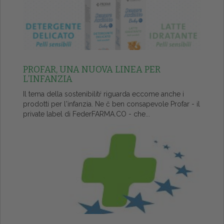
PROFAR, UNA NUOVA LINEA PER
L’INFANZIA
Il tema della sostenibilitŕ riguarda eccome anche i
prodotti per l'infanzia. Ne č ben consapevole Profar - il
private label di FederFARMA.CO - che...