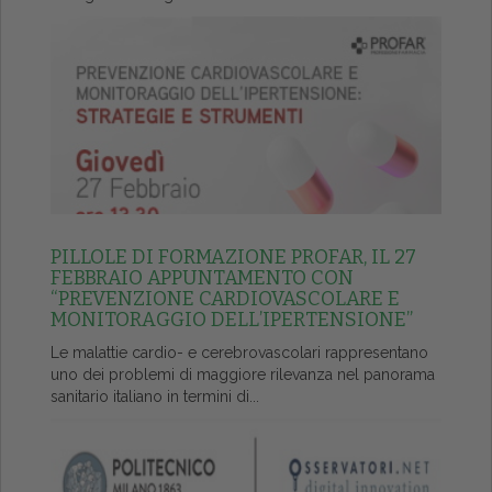
PILLOLE DI FORMAZIONE PROFAR, IL 27
FEBBRAIO APPUNTAMENTO CON
“PREVENZIONE CARDIOVASCOLARE E
MONITORAGGIO DELL’IPERTENSIONE”
Le malattie cardio- e cerebrovascolari rappresentano
uno dei problemi di maggiore rilevanza nel panorama
sanitario italiano in termini di...