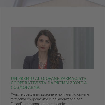
UN PREMIO AL GIOVANE FARMACISTA
COOPERATIVISTA. LA PREMIAZIONE A
COSMOFARMA
ŤAnche quest'anno assegneremo il Premio giovane
farmacista cooperativista in collaborazione con
Fenagifar consegnandolo nel contesto...