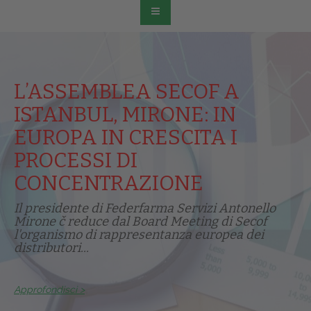
L’ASSEMBLEA SECOF A
ISTANBUL, MIRONE: IN
EUROPA IN CRESCITA I
PROCESSI DI
CONCENTRAZIONE
Il presidente di Federfarma Servizi Antonello
Mirone č reduce dal Board Meeting di Secof
l'organismo di rappresentanza europea dei
distributori...
Approfondisci >