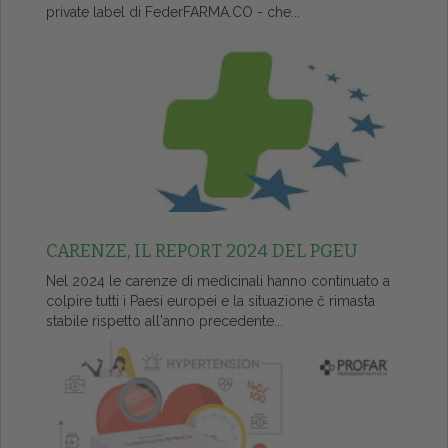
private label di FederFARMA.CO - che...
CARENZE, IL REPORT 2024 DEL PGEU
Nel 2024 le carenze di medicinali hanno continuato a
colpire tutti i Paesi europei e la situazione č rimasta
stabile rispetto all'anno precedente...