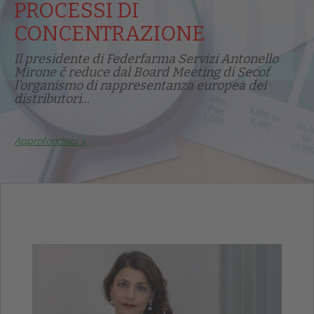
PROCESSI DI
CONCENTRAZIONE
Il presidente di Federfarma Servizi Antonello
Mirone č reduce dal Board Meeting di Secof
l'organismo di rappresentanza europea dei
distributori...
Approfondisci >