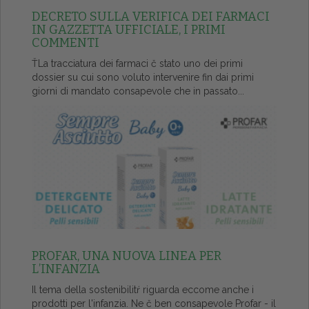
DECRETO SULLA VERIFICA DEI FARMACI
IN GAZZETTA UFFICIALE, I PRIMI
COMMENTI
ŤLa tracciatura dei farmaci č stato uno dei primi
dossier su cui sono voluto intervenire fin dai primi
giorni di mandato consapevole che in passato...
PROFAR, UNA NUOVA LINEA PER
L’INFANZIA
Il tema della sostenibilitŕ riguarda eccome anche i
prodotti per l'infanzia. Ne č ben consapevole Profar - il