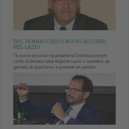
DPC, PENNACCHIO: I NUOVI ACCORDI
NEL LAZIO
ŤIl nuovo accordo riguardante la Distribuzione per
conto di farmaci nella Regione Lazio č operativo da
gennaio di quest'anno e prevede un cambio...