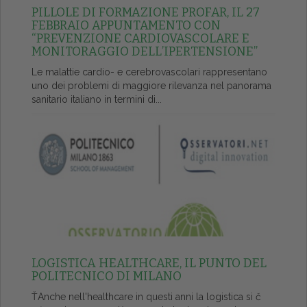
PILLOLE DI FORMAZIONE PROFAR, IL 27
FEBBRAIO APPUNTAMENTO CON
“PREVENZIONE CARDIOVASCOLARE E
MONITORAGGIO DELL’IPERTENSIONE”
Le malattie cardio- e cerebrovascolari rappresentano
uno dei problemi di maggiore rilevanza nel panorama
sanitario italiano in termini di...
LOGISTICA HEALTHCARE, IL PUNTO DEL
POLITECNICO DI MILANO
ŤAnche nell'healthcare in questi anni la logistica si č