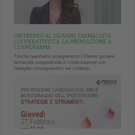
UN PREMIO AL GIOVANE FARMACISTA
COOPERATIVISTA. LA PREMIAZIONE A
COSMOFARMA
ŤAnche quest'anno assegneremo il Premio giovane
farmacista cooperativista in collaborazione con
Fenagifar consegnandolo nel contesto...