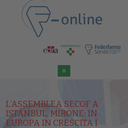
L’ASSEMBLEA SECOF A
ISTANBUL, MIRONE: IN
EUROPA IN CRESCITA I