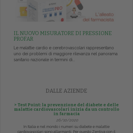
IL NUOVO MISURATORE DI PRESSIONE
PROFAR
Le malattie cardio e cerebrovascolari rappresentano
uno dei problemi di maggiore rilevanza nel panorama
sanitario nazionale in termini di...
DALLE AZIENDE
> Test Point: la prevenzione del diabete e delle
malattie cardiovascolari inizia da un controllo
in farmacia
26/10/2020
In Italia e nel mondo i numeri su diabete e malattie
cardiovascolari sono allarmanti. Per questo Zentiva con il