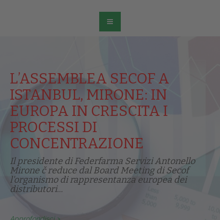
L’ASSEMBLEA SECOF A
ISTANBUL, MIRONE: IN
EUROPA IN CRESCITA I
PROCESSI DI
CONCENTRAZIONE
Il presidente di Federfarma Servizi Antonello
Mirone č reduce dal Board Meeting di Secof
l'organismo di rappresentanza europea dei
distributori...
Approfondisci >