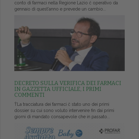
conto di farmaci nella Regione Lazio č operativo da
gennaio di quest'anno e prevede un cambio...
DECRETO SULLA VERIFICA DEI FARMACI
IN GAZZETTA UFFICIALE, I PRIMI
COMMENTI
ŤLa tracciatura dei farmaci č stato uno dei primi
dossier su cui sono voluto intervenire fin dai primi
giorni di mandato consapevole che in passato...