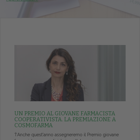
UN PREMIO AL GIOVANE FARMACISTA
COOPERATIVISTA. LA PREMIAZIONE A
COSMOFARMA
ŤAnche quest'anno assegneremo il Premio giovane