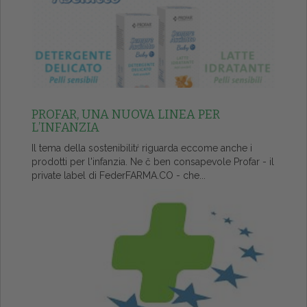
PROFAR, UNA NUOVA LINEA PER
L’INFANZIA
Il tema della sostenibilitŕ riguarda eccome anche i
prodotti per l'infanzia. Ne č ben consapevole Profar - il
private label di FederFARMA.CO - che...