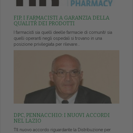
FIP, I FARMACISTI A GARANZIA DELLA
QUALITŔ DEI PRODOTTI
I farmacisti sia quelli deelle farmacie di comunitŕ sia
quelli operanti negli ospedali si trovano in una
posizione privilegiata per rilevare...
DPC, PENNACCHIO: I NUOVI ACCORDI
NEL LAZIO
ŤIl nuovo accordo riguardante la Distribuzione per