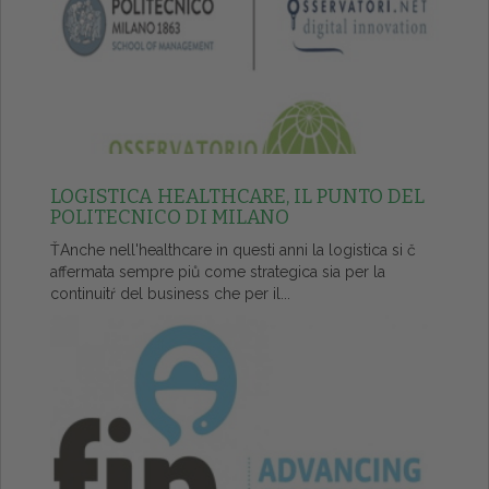
LOGISTICA HEALTHCARE, IL PUNTO DEL
POLITECNICO DI MILANO
ŤAnche nell'healthcare in questi anni la logistica si č
affermata sempre piů come strategica sia per la
continuitŕ del business che per il...