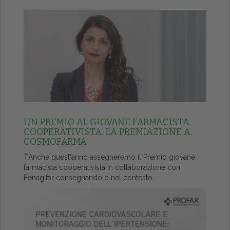
UN PREMIO AL GIOVANE FARMACISTA
COOPERATIVISTA. LA PREMIAZIONE A
COSMOFARMA
ŤAnche quest'anno assegneremo il Premio giovane
farmacista cooperativista in collaborazione con
Fenagifar consegnandolo nel contesto...