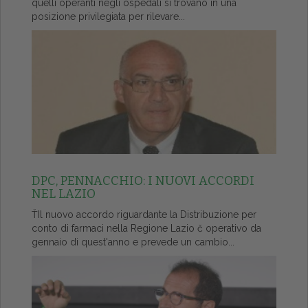
quelli operanti negli ospedali si trovano in una
posizione privilegiata per rilevare...
DPC, PENNACCHIO: I NUOVI ACCORDI
NEL LAZIO
ŤIl nuovo accordo riguardante la Distribuzione per
conto di farmaci nella Regione Lazio č operativo da
gennaio di quest'anno e prevede un cambio...