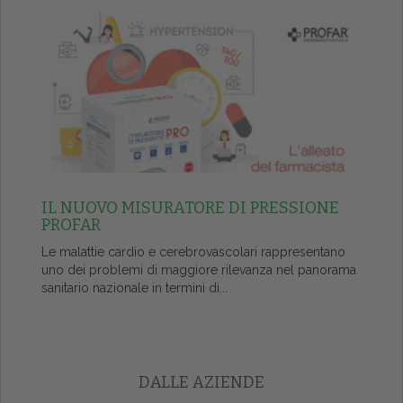
IL NUOVO MISURATORE DI PRESSIONE
PROFAR
Le malattie cardio e cerebrovascolari rappresentano
uno dei problemi di maggiore rilevanza nel panorama
sanitario nazionale in termini di...
DALLE AZIENDE