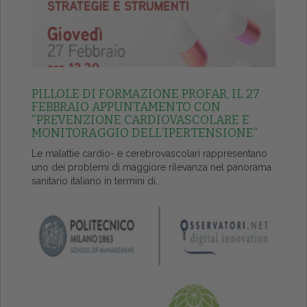
PILLOLE DI FORMAZIONE PROFAR, IL 27
FEBBRAIO APPUNTAMENTO CON
“PREVENZIONE CARDIOVASCOLARE E
MONITORAGGIO DELL’IPERTENSIONE”
Le malattie cardio- e cerebrovascolari rappresentano
uno dei problemi di maggiore rilevanza nel panorama
sanitario italiano in termini di...