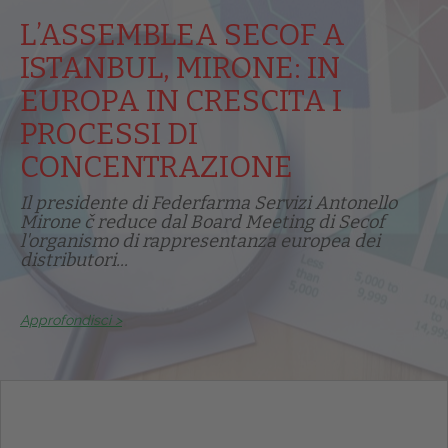
L’ASSEMBLEA SECOF A
ISTANBUL, MIRONE: IN
EUROPA IN CRESCITA I
PROCESSI DI
CONCENTRAZIONE
Il presidente di Federfarma Servizi Antonello
Mirone č reduce dal Board Meeting di Secof
l'organismo di rappresentanza europea dei
distributori...
Approfondisci >