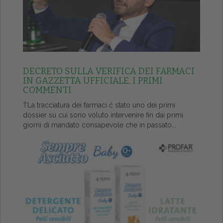
DECRETO SULLA VERIFICA DEI FARMACI
IN GAZZETTA UFFICIALE, I PRIMI
COMMENTI
ŤLa tracciatura dei farmaci č stato uno dei primi
dossier su cui sono voluto intervenire fin dai primi
giorni di mandato consapevole che in passato...