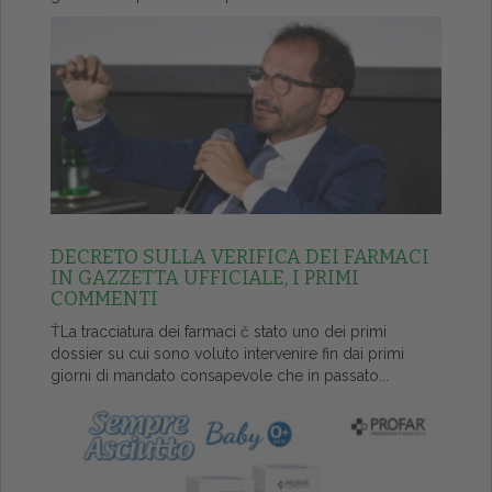
DECRETO SULLA VERIFICA DEI FARMACI
IN GAZZETTA UFFICIALE, I PRIMI
COMMENTI
ŤLa tracciatura dei farmaci č stato uno dei primi
dossier su cui sono voluto intervenire fin dai primi
giorni di mandato consapevole che in passato...