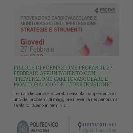
PILLOLE DI FORMAZIONE PROFAR, IL 27
FEBBRAIO APPUNTAMENTO CON
“PREVENZIONE CARDIOVASCOLARE E
MONITORAGGIO DELL’IPERTENSIONE”
Le malattie cardio- e cerebrovascolari rappresentano
uno dei problemi di maggiore rilevanza nel panorama
sanitario italiano in termini di...