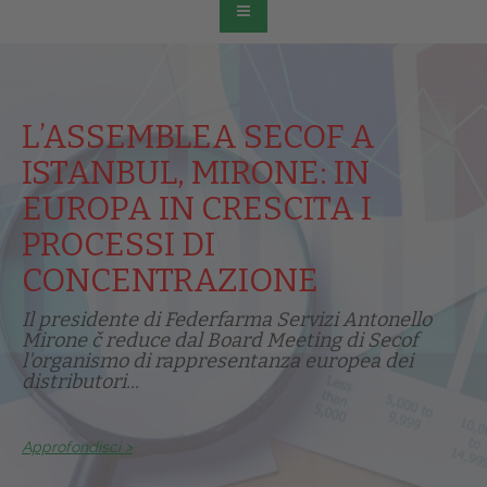
L’ASSEMBLEA SECOF A
ISTANBUL, MIRONE: IN
EUROPA IN CRESCITA I
PROCESSI DI
CONCENTRAZIONE
Il presidente di Federfarma Servizi Antonello
Mirone č reduce dal Board Meeting di Secof
l'organismo di rappresentanza europea dei
distributori...
Approfondisci >