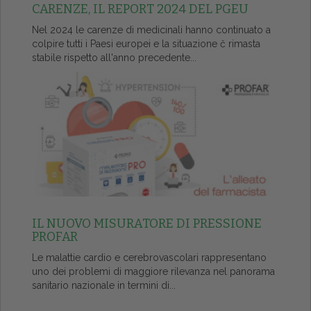
CARENZE, IL REPORT 2024 DEL PGEU
Nel 2024 le carenze di medicinali hanno continuato a
colpire tutti i Paesi europei e la situazione č rimasta
stabile rispetto all'anno precedente...
IL NUOVO MISURATORE DI PRESSIONE
PROFAR
Le malattie cardio e cerebrovascolari rappresentano
uno dei problemi di maggiore rilevanza nel panorama
sanitario nazionale in termini di...