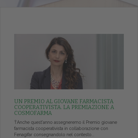
UN PREMIO AL GIOVANE FARMACISTA
COOPERATIVISTA. LA PREMIAZIONE A
COSMOFARMA
ŤAnche quest'anno assegneremo il Premio giovane
farmacista cooperativista in collaborazione con
Fenagifar consegnandolo nel contesto...