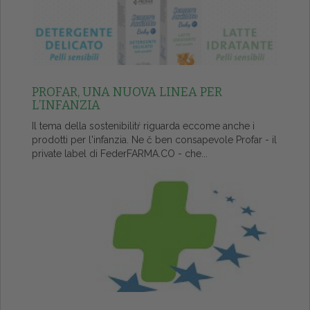
PROFAR, UNA NUOVA LINEA PER
L’INFANZIA
Il tema della sostenibilitŕ riguarda eccome anche i
prodotti per l'infanzia. Ne č ben consapevole Profar - il
private label di FederFARMA.CO - che...