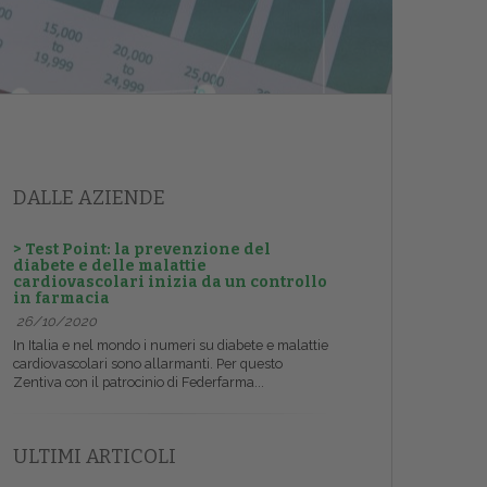
DALLE AZIENDE
> Test Point: la prevenzione del
diabete e delle malattie
cardiovascolari inizia da un controllo
in farmacia
26/10/2020
In Italia e nel mondo i numeri su diabete e malattie
cardiovascolari sono allarmanti. Per questo
Zentiva con il patrocinio di Federfarma...
ULTIMI ARTICOLI