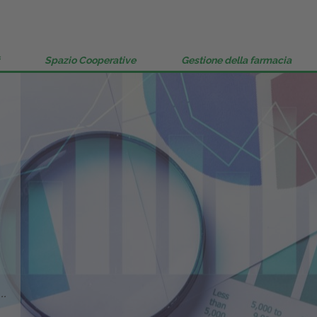
Spazio Cooperative
Gestione della farmacia
..