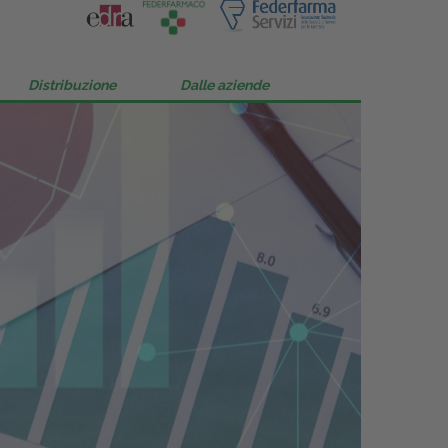
Distribuzione
Dalle aziende