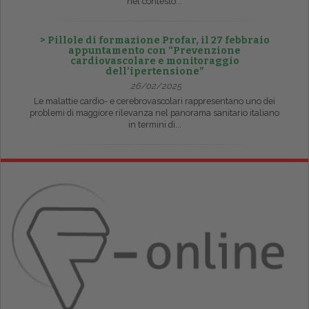
nel contesto...
> Pillole di formazione Profar, il 27 febbraio
appuntamento con “Prevenzione
cardiovascolare e monitoraggio
dell’ipertensione”
26/02/2025
Le malattie cardio- e cerebrovascolari rappresentano uno dei
problemi di maggiore rilevanza nel panorama sanitario italiano
in termini di...