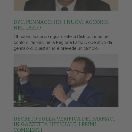
DPC, PENNACCHIO: I NUOVI ACCORDI
NEL LAZIO
ŤIl nuovo accordo riguardante la Distribuzione per
conto di farmaci nella Regione Lazio č operativo da
gennaio di quest'anno e prevede un cambio...
DECRETO SULLA VERIFICA DEI FARMACI
IN GAZZETTA UFFICIALE, I PRIMI
COMMENTI