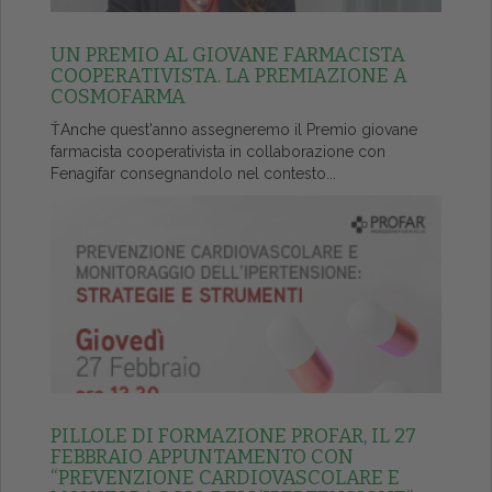
UN PREMIO AL GIOVANE FARMACISTA
COOPERATIVISTA. LA PREMIAZIONE A
COSMOFARMA
ŤAnche quest'anno assegneremo il Premio giovane
farmacista cooperativista in collaborazione con
Fenagifar consegnandolo nel contesto...
PILLOLE DI FORMAZIONE PROFAR, IL 27
FEBBRAIO APPUNTAMENTO CON
“PREVENZIONE CARDIOVASCOLARE E