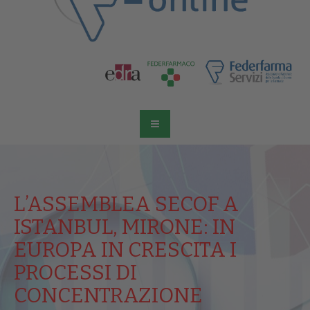
L’ASSEMBLEA SECOF A
ISTANBUL, MIRONE: IN
EUROPA IN CRESCITA I
PROCESSI DI
CONCENTRAZIONE