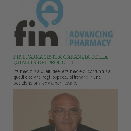
FIP, I FARMACISTI A GARANZIA DELLA
QUALITŔ DEI PRODOTTI
I farmacisti sia quelli deelle farmacie di comunitŕ sia
quelli operanti negli ospedali si trovano in una
posizione privilegiata per rilevare...