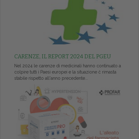
CARENZE, IL REPORT 2024 DEL PGEU
Nel 2024 le carenze di medicinali hanno continuato a
colpire tutti i Paesi europei e la situazione č rimasta
stabile rispetto all'anno precedente...