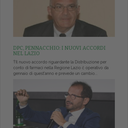
DPC, PENNACCHIO: I NUOVI ACCORDI
NEL LAZIO
ŤIl nuovo accordo riguardante la Distribuzione per
conto di farmaci nella Regione Lazio č operativo da
gennaio di quest'anno e prevede un cambio...