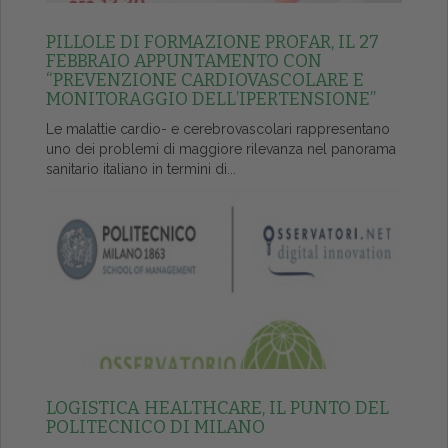
PILLOLE DI FORMAZIONE PROFAR, IL 27
FEBBRAIO APPUNTAMENTO CON
“PREVENZIONE CARDIOVASCOLARE E
MONITORAGGIO DELL’IPERTENSIONE”
Le malattie cardio- e cerebrovascolari rappresentano
uno dei problemi di maggiore rilevanza nel panorama
sanitario italiano in termini di...
LOGISTICA HEALTHCARE, IL PUNTO DEL
POLITECNICO DI MILANO