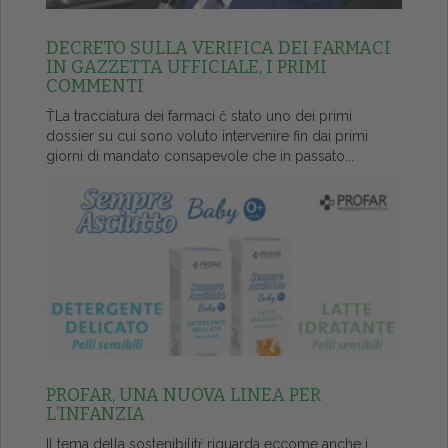
DECRETO SULLA VERIFICA DEI FARMACI
IN GAZZETTA UFFICIALE, I PRIMI
COMMENTI
ŤLa tracciatura dei farmaci č stato uno dei primi
dossier su cui sono voluto intervenire fin dai primi
giorni di mandato consapevole che in passato...
PROFAR, UNA NUOVA LINEA PER
L’INFANZIA
Il tema della sostenibilitŕ riguarda eccome anche i