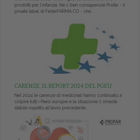
prodotti per l'infanzia. Ne č ben consapevole Profar - il
private label di FederFARMA.CO - che...
CARENZE, IL REPORT 2024 DEL PGEU
Nel 2024 le carenze di medicinali hanno continuato a
colpire tutti i Paesi europei e la situazione č rimasta
stabile rispetto all'anno precedente...