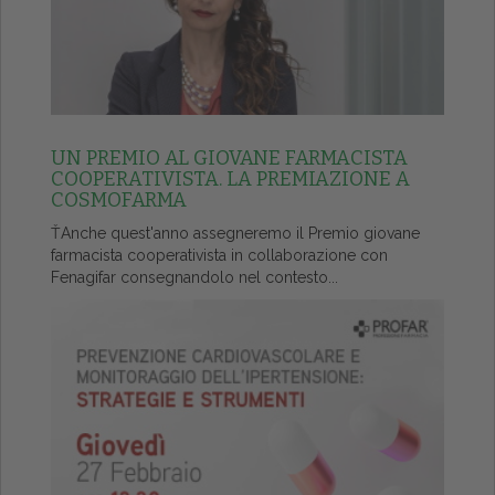
UN PREMIO AL GIOVANE FARMACISTA
COOPERATIVISTA. LA PREMIAZIONE A
COSMOFARMA
ŤAnche quest'anno assegneremo il Premio giovane
farmacista cooperativista in collaborazione con
Fenagifar consegnandolo nel contesto...