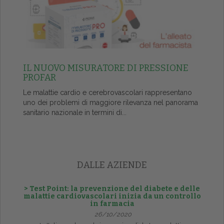
IL NUOVO MISURATORE DI PRESSIONE
PROFAR
Le malattie cardio e cerebrovascolari rappresentano
uno dei problemi di maggiore rilevanza nel panorama
sanitario nazionale in termini di...
DALLE AZIENDE
> Test Point: la prevenzione del diabete e delle
malattie cardiovascolari inizia da un controllo
in farmacia
26/10/2020