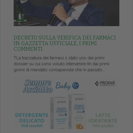
DECRETO SULLA VERIFICA DEI FARMACI
IN GAZZETTA UFFICIALE, I PRIMI
COMMENTI
ŤLa tracciatura dei farmaci č stato uno dei primi
dossier su cui sono voluto intervenire fin dai primi
giorni di mandato consapevole che in passato...