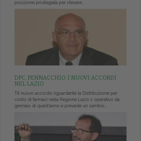
posizione privilegiata per rilevare...
DPC, PENNACCHIO: I NUOVI ACCORDI
NEL LAZIO
ŤIl nuovo accordo riguardante la Distribuzione per
conto di farmaci nella Regione Lazio č operativo da
gennaio di quest'anno e prevede un cambio...