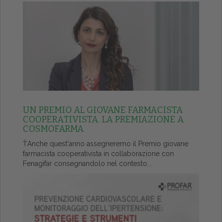
UN PREMIO AL GIOVANE FARMACISTA
COOPERATIVISTA. LA PREMIAZIONE A
COSMOFARMA
ŤAnche quest'anno assegneremo il Premio giovane
farmacista cooperativista in collaborazione con
Fenagifar consegnandolo nel contesto...