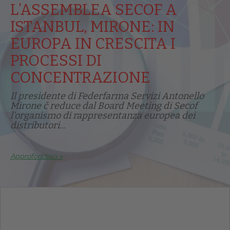
L’ASSEMBLEA SECOF A
ISTANBUL, MIRONE: IN
EUROPA IN CRESCITA I
PROCESSI DI
CONCENTRAZIONE
Il presidente di Federfarma Servizi Antonello
Mirone č reduce dal Board Meeting di Secof
l'organismo di rappresentanza europea dei
distributori...
Approfondisci >