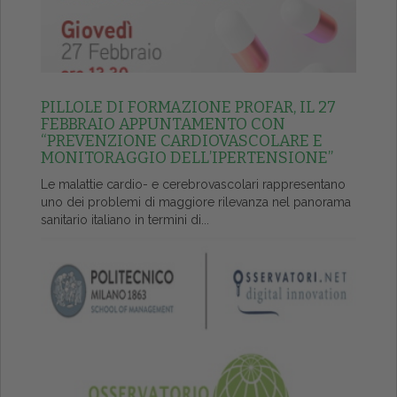
PILLOLE DI FORMAZIONE PROFAR, IL 27
FEBBRAIO APPUNTAMENTO CON
“PREVENZIONE CARDIOVASCOLARE E
MONITORAGGIO DELL’IPERTENSIONE”
Le malattie cardio- e cerebrovascolari rappresentano
uno dei problemi di maggiore rilevanza nel panorama
sanitario italiano in termini di...