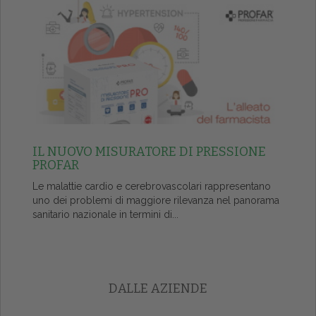
IL NUOVO MISURATORE DI PRESSIONE
PROFAR
Le malattie cardio e cerebrovascolari rappresentano
uno dei problemi di maggiore rilevanza nel panorama
sanitario nazionale in termini di...
DALLE AZIENDE