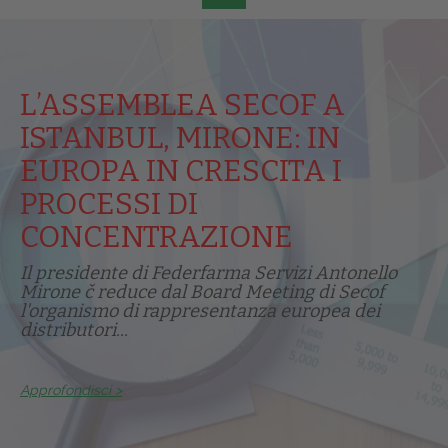
L’ASSEMBLEA SECOF A
ISTANBUL, MIRONE: IN
EUROPA IN CRESCITA I
PROCESSI DI
CONCENTRAZIONE
Il presidente di Federfarma Servizi Antonello
Mirone č reduce dal Board Meeting di Secof
l'organismo di rappresentanza europea dei
distributori...
Approfondisci >