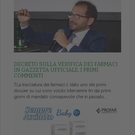
DECRETO SULLA VERIFICA DEI FARMACI
IN GAZZETTA UFFICIALE, I PRIMI
COMMENTI
ŤLa tracciatura dei farmaci č stato uno dei primi
dossier su cui sono voluto intervenire fin dai primi
giorni di mandato consapevole che in passato...