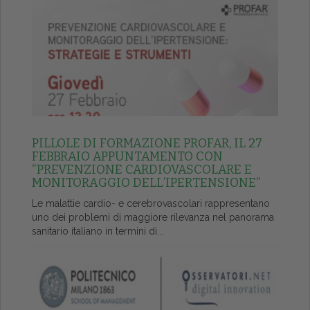
PILLOLE DI FORMAZIONE PROFAR, IL 27
FEBBRAIO APPUNTAMENTO CON
“PREVENZIONE CARDIOVASCOLARE E
MONITORAGGIO DELL’IPERTENSIONE”
Le malattie cardio- e cerebrovascolari rappresentano
uno dei problemi di maggiore rilevanza nel panorama
sanitario italiano in termini di...