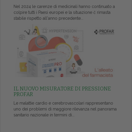
Nel 2024 le carenze di medicinali hanno continuato a
colpire tutti i Paesi europei e la situazione č rimasta
stabile rispetto all'anno precedente...
IL NUOVO MISURATORE DI PRESSIONE
PROFAR
Le malattie cardio e cerebrovascolari rappresentano
uno dei problemi di maggiore rilevanza nel panorama
sanitario nazionale in termini di...