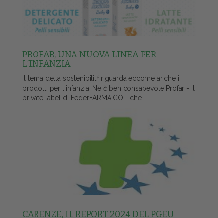
PROFAR, UNA NUOVA LINEA PER
L’INFANZIA
Il tema della sostenibilitŕ riguarda eccome anche i
prodotti per l'infanzia. Ne č ben consapevole Profar - il
private label di FederFARMA.CO - che...
CARENZE, IL REPORT 2024 DEL PGEU