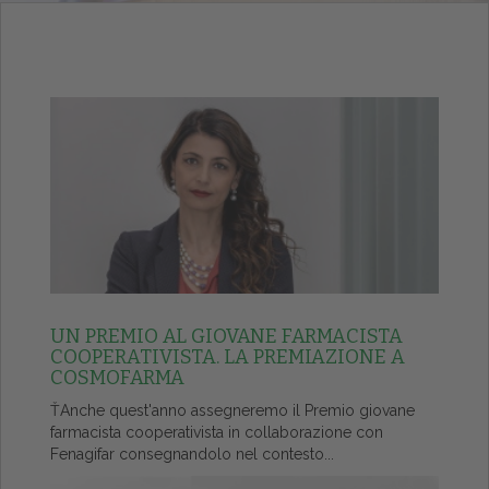
UN PREMIO AL GIOVANE FARMACISTA
COOPERATIVISTA. LA PREMIAZIONE A
COSMOFARMA
ŤAnche quest'anno assegneremo il Premio giovane
farmacista cooperativista in collaborazione con
Fenagifar consegnandolo nel contesto...