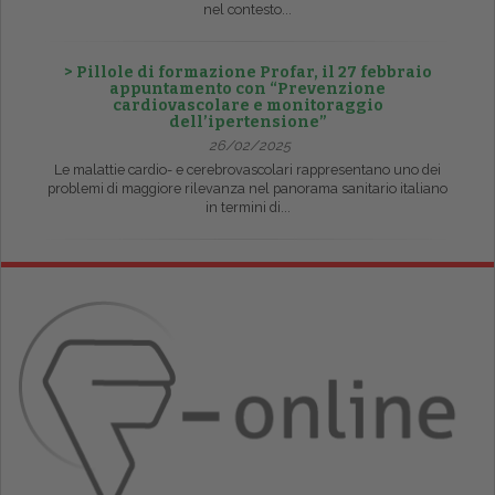
nel contesto...
> Pillole di formazione Profar, il 27 febbraio
appuntamento con “Prevenzione
cardiovascolare e monitoraggio
dell’ipertensione”
26/02/2025
Le malattie cardio- e cerebrovascolari rappresentano uno dei
problemi di maggiore rilevanza nel panorama sanitario italiano
in termini di...