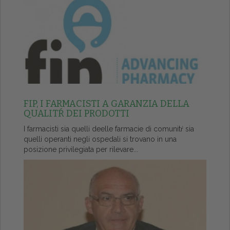
FIP, I FARMACISTI A GARANZIA DELLA
QUALITŔ DEI PRODOTTI
I farmacisti sia quelli deelle farmacie di comunitŕ sia
quelli operanti negli ospedali si trovano in una
posizione privilegiata per rilevare...