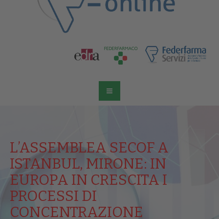
L’ASSEMBLEA SECOF A
ISTANBUL, MIRONE: IN
EUROPA IN CRESCITA I
PROCESSI DI
CONCENTRAZIONE