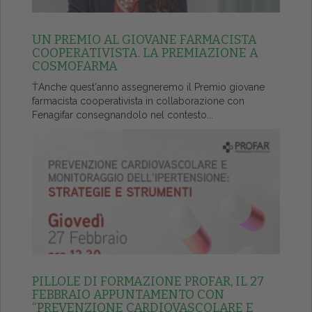
UN PREMIO AL GIOVANE FARMACISTA
COOPERATIVISTA. LA PREMIAZIONE A
COSMOFARMA
ŤAnche quest'anno assegneremo il Premio giovane
farmacista cooperativista in collaborazione con
Fenagifar consegnandolo nel contesto...
PILLOLE DI FORMAZIONE PROFAR, IL 27
FEBBRAIO APPUNTAMENTO CON
“PREVENZIONE CARDIOVASCOLARE E