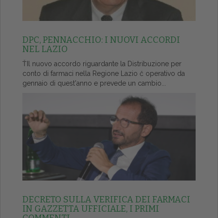
DPC, PENNACCHIO: I NUOVI ACCORDI
NEL LAZIO
ŤIl nuovo accordo riguardante la Distribuzione per
conto di farmaci nella Regione Lazio č operativo da
gennaio di quest'anno e prevede un cambio...
DECRETO SULLA VERIFICA DEI FARMACI
IN GAZZETTA UFFICIALE, I PRIMI