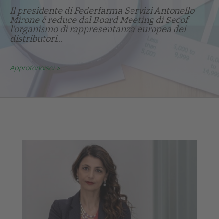
Il presidente di Federfarma Servizi Antonello
Mirone č reduce dal Board Meeting di Secof
l'organismo di rappresentanza europea dei
distributori...
Approfondisci >