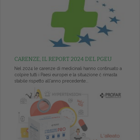
CARENZE, IL REPORT 2024 DEL PGEU
Nel 2024 le carenze di medicinali hanno continuato a
colpire tutti i Paesi europei e la situazione č rimasta
stabile rispetto all'anno precedente...