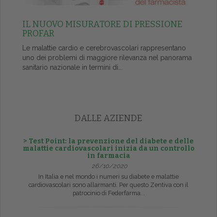
IL NUOVO MISURATORE DI PRESSIONE
PROFAR
Le malattie cardio e cerebrovascolari rappresentano
uno dei problemi di maggiore rilevanza nel panorama
sanitario nazionale in termini di...
DALLE AZIENDE
> Test Point: la prevenzione del diabete e delle
malattie cardiovascolari inizia da un controllo
in farmacia
26/10/2020
In Italia e nel mondo i numeri su diabete e malattie
cardiovascolari sono allarmanti. Per questo Zentiva con il
patrocinio di Federfarma...