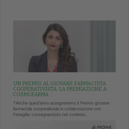
UN PREMIO AL GIOVANE FARMACISTA
COOPERATIVISTA. LA PREMIAZIONE A
COSMOFARMA
ŤAnche quest'anno assegneremo il Premio giovane
farmacista cooperativista in collaborazione con
Fenagifar consegnandolo nel contesto...