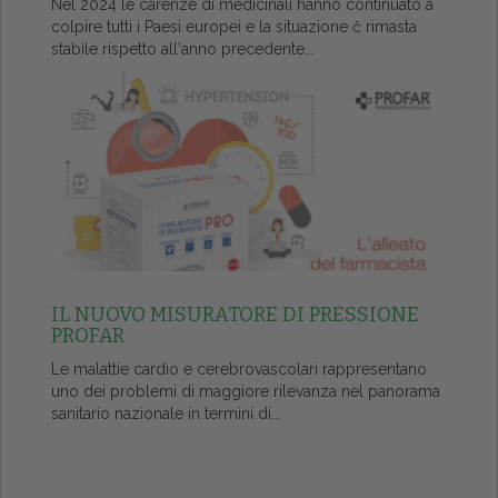
Nel 2024 le carenze di medicinali hanno continuato a
colpire tutti i Paesi europei e la situazione č rimasta
stabile rispetto all'anno precedente...
IL NUOVO MISURATORE DI PRESSIONE
PROFAR
Le malattie cardio e cerebrovascolari rappresentano
uno dei problemi di maggiore rilevanza nel panorama
sanitario nazionale in termini di...