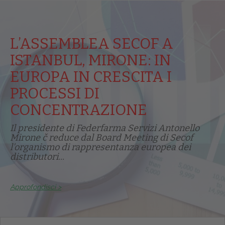
L’ASSEMBLEA SECOF A
ISTANBUL, MIRONE: IN
EUROPA IN CRESCITA I
PROCESSI DI
CONCENTRAZIONE
Il presidente di Federfarma Servizi Antonello
Mirone č reduce dal Board Meeting di Secof
l'organismo di rappresentanza europea dei
distributori...
Approfondisci >