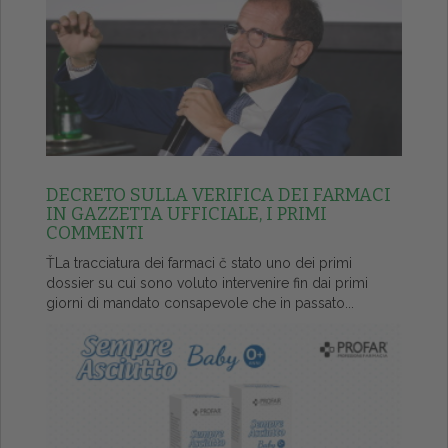
DECRETO SULLA VERIFICA DEI FARMACI
IN GAZZETTA UFFICIALE, I PRIMI
COMMENTI
ŤLa tracciatura dei farmaci č stato uno dei primi
dossier su cui sono voluto intervenire fin dai primi
giorni di mandato consapevole che in passato...