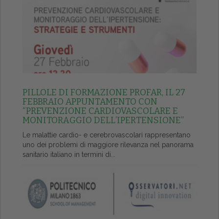
PILLOLE DI FORMAZIONE PROFAR, IL 27
FEBBRAIO APPUNTAMENTO CON
“PREVENZIONE CARDIOVASCOLARE E
MONITORAGGIO DELL’IPERTENSIONE”
Le malattie cardio- e cerebrovascolari rappresentano
uno dei problemi di maggiore rilevanza nel panorama
sanitario italiano in termini di...