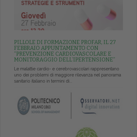
PILLOLE DI FORMAZIONE PROFAR, IL 27
FEBBRAIO APPUNTAMENTO CON
“PREVENZIONE CARDIOVASCOLARE E
MONITORAGGIO DELL’IPERTENSIONE”
Le malattie cardio- e cerebrovascolari rappresentano
uno dei problemi di maggiore rilevanza nel panorama
sanitario italiano in termini di...