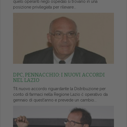
quelli operanti negli ospedali si trovano in una
posizione privilegiata per rilevare...
DPC, PENNACCHIO: I NUOVI ACCORDI
NEL LAZIO
ŤIl nuovo accordo riguardante la Distribuzione per
conto di farmaci nella Regione Lazio č operativo da
gennaio di quest'anno e prevede un cambio...