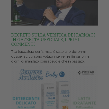
DECRETO SULLA VERIFICA DEI FARMACI
IN GAZZETTA UFFICIALE, I PRIMI
COMMENTI
ŤLa tracciatura dei farmaci č stato uno dei primi
dossier su cui sono voluto intervenire fin dai primi
giorni di mandato consapevole che in passato...