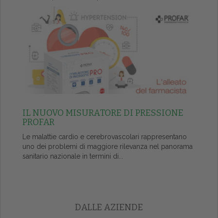
IL NUOVO MISURATORE DI PRESSIONE
PROFAR
Le malattie cardio e cerebrovascolari rappresentano
uno dei problemi di maggiore rilevanza nel panorama
sanitario nazionale in termini di...
DALLE AZIENDE