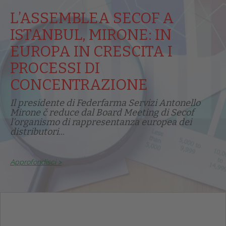
L’ASSEMBLEA SECOF A
ISTANBUL, MIRONE: IN
EUROPA IN CRESCITA I
PROCESSI DI
CONCENTRAZIONE
Il presidente di Federfarma Servizi Antonello
Mirone č reduce dal Board Meeting di Secof
l'organismo di rappresentanza europea dei
distributori...
Approfondisci >