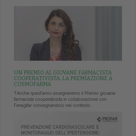
UN PREMIO AL GIOVANE FARMACISTA
COOPERATIVISTA. LA PREMIAZIONE A
COSMOFARMA
ŤAnche quest'anno assegneremo il Premio giovane
farmacista cooperativista in collaborazione con
Fenagifar consegnandolo nel contesto...