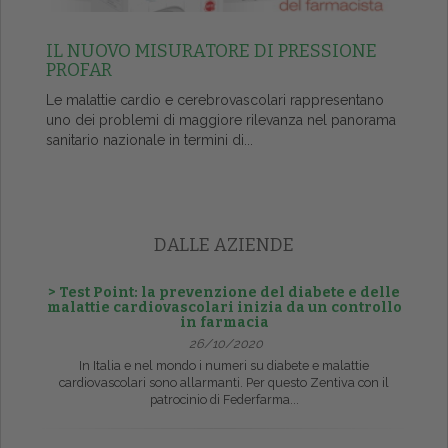
IL NUOVO MISURATORE DI PRESSIONE
PROFAR
Le malattie cardio e cerebrovascolari rappresentano
uno dei problemi di maggiore rilevanza nel panorama
sanitario nazionale in termini di...
DALLE AZIENDE
> Test Point: la prevenzione del diabete e delle
malattie cardiovascolari inizia da un controllo
in farmacia
26/10/2020
In Italia e nel mondo i numeri su diabete e malattie
cardiovascolari sono allarmanti. Per questo Zentiva con il
patrocinio di Federfarma...