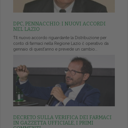
DPC, PENNACCHIO: I NUOVI ACCORDI
NEL LAZIO
ŤIl nuovo accordo riguardante la Distribuzione per
conto di farmaci nella Regione Lazio č operativo da
gennaio di quest'anno e prevede un cambio...
DECRETO SULLA VERIFICA DEI FARMACI
IN GAZZETTA UFFICIALE, I PRIMI