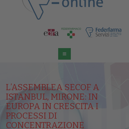
L’ASSEMBLEA SECOF A
ISTANBUL, MIRONE: IN
EUROPA IN CRESCITA I
PROCESSI DI
CONCENTRAZIONE