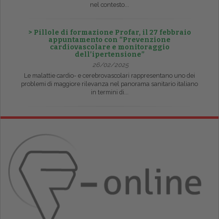
nel contesto...
> Pillole di formazione Profar, il 27 febbraio
appuntamento con “Prevenzione
cardiovascolare e monitoraggio
dell’ipertensione”
26/02/2025
Le malattie cardio- e cerebrovascolari rappresentano uno dei
problemi di maggiore rilevanza nel panorama sanitario italiano
in termini di...