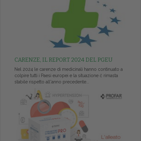
CARENZE, IL REPORT 2024 DEL PGEU
Nel 2024 le carenze di medicinali hanno continuato a
colpire tutti i Paesi europei e la situazione č rimasta
stabile rispetto all'anno precedente...