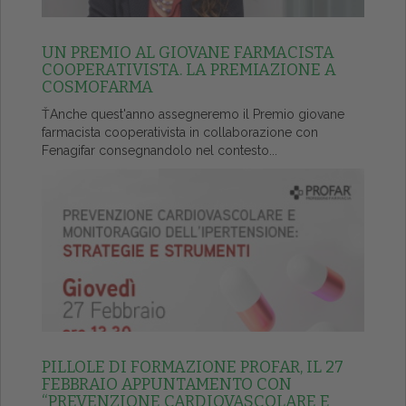
UN PREMIO AL GIOVANE FARMACISTA
COOPERATIVISTA. LA PREMIAZIONE A
COSMOFARMA
ŤAnche quest'anno assegneremo il Premio giovane
farmacista cooperativista in collaborazione con
Fenagifar consegnandolo nel contesto...
PILLOLE DI FORMAZIONE PROFAR, IL 27
FEBBRAIO APPUNTAMENTO CON
“PREVENZIONE CARDIOVASCOLARE E