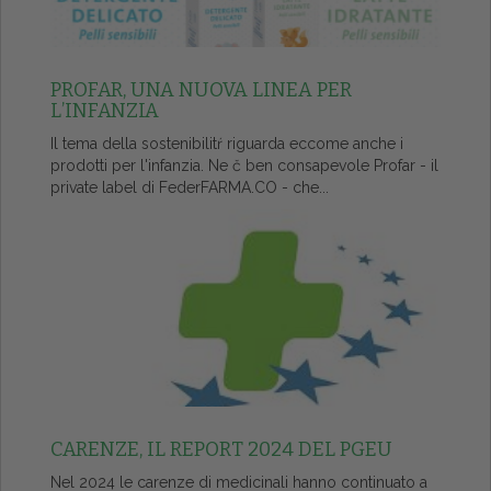
PROFAR, UNA NUOVA LINEA PER
L’INFANZIA
Il tema della sostenibilitŕ riguarda eccome anche i
prodotti per l'infanzia. Ne č ben consapevole Profar - il
private label di FederFARMA.CO - che...
CARENZE, IL REPORT 2024 DEL PGEU
Nel 2024 le carenze di medicinali hanno continuato a