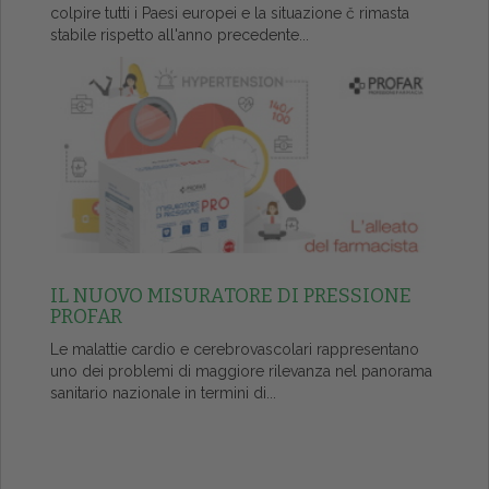
colpire tutti i Paesi europei e la situazione č rimasta
stabile rispetto all'anno precedente...
IL NUOVO MISURATORE DI PRESSIONE
PROFAR
Le malattie cardio e cerebrovascolari rappresentano
uno dei problemi di maggiore rilevanza nel panorama
sanitario nazionale in termini di...