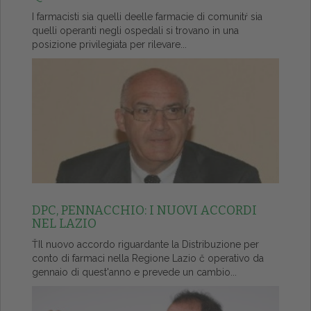
I farmacisti sia quelli deelle farmacie di comunitŕ sia
quelli operanti negli ospedali si trovano in una
posizione privilegiata per rilevare...
DPC, PENNACCHIO: I NUOVI ACCORDI
NEL LAZIO
ŤIl nuovo accordo riguardante la Distribuzione per
conto di farmaci nella Regione Lazio č operativo da
gennaio di quest'anno e prevede un cambio...