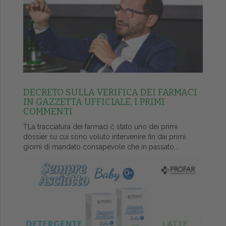
DECRETO SULLA VERIFICA DEI FARMACI
IN GAZZETTA UFFICIALE, I PRIMI
COMMENTI
ŤLa tracciatura dei farmaci č stato uno dei primi
dossier su cui sono voluto intervenire fin dai primi
giorni di mandato consapevole che in passato...