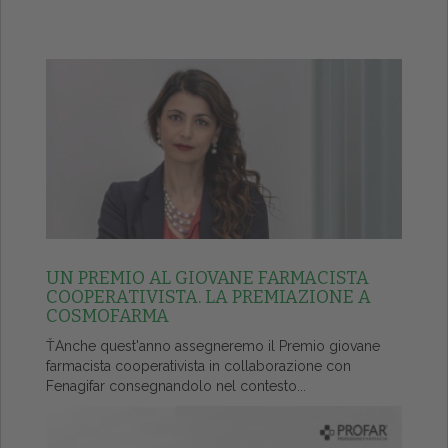
UN PREMIO AL GIOVANE FARMACISTA
COOPERATIVISTA. LA PREMIAZIONE A
COSMOFARMA
ŤAnche quest'anno assegneremo il Premio giovane
farmacista cooperativista in collaborazione con
Fenagifar consegnandolo nel contesto...