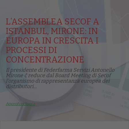
L’ASSEMBLEA SECOF A
ISTANBUL, MIRONE: IN
EUROPA IN CRESCITA I
PROCESSI DI
CONCENTRAZIONE
Il presidente di Federfarma Servizi Antonello
Mirone č reduce dal Board Meeting di Secof
l'organismo di rappresentanza europea dei
distributori...
Approfondisci >