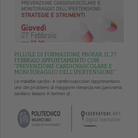
PILLOLE DI FORMAZIONE PROFAR, IL 27
FEBBRAIO APPUNTAMENTO CON
“PREVENZIONE CARDIOVASCOLARE E
MONITORAGGIO DELL’IPERTENSIONE”
Le malattie cardio- e cerebrovascolari rappresentano
uno dei problemi di maggiore rilevanza nel panorama
sanitario italiano in termini di...