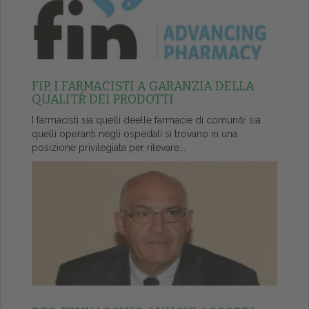
FIP, I FARMACISTI A GARANZIA DELLA
QUALITŔ DEI PRODOTTI
I farmacisti sia quelli deelle farmacie di comunitŕ sia
quelli operanti negli ospedali si trovano in una
posizione privilegiata per rilevare...