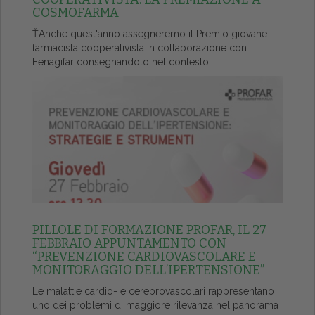
COSMOFARMA
ŤAnche quest'anno assegneremo il Premio giovane
farmacista cooperativista in collaborazione con
Fenagifar consegnandolo nel contesto...
PILLOLE DI FORMAZIONE PROFAR, IL 27
FEBBRAIO APPUNTAMENTO CON
“PREVENZIONE CARDIOVASCOLARE E
MONITORAGGIO DELL’IPERTENSIONE”
Le malattie cardio- e cerebrovascolari rappresentano
uno dei problemi di maggiore rilevanza nel panorama