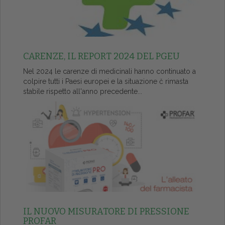
CARENZE, IL REPORT 2024 DEL PGEU
Nel 2024 le carenze di medicinali hanno continuato a
colpire tutti i Paesi europei e la situazione č rimasta
stabile rispetto all'anno precedente...
IL NUOVO MISURATORE DI PRESSIONE
PROFAR