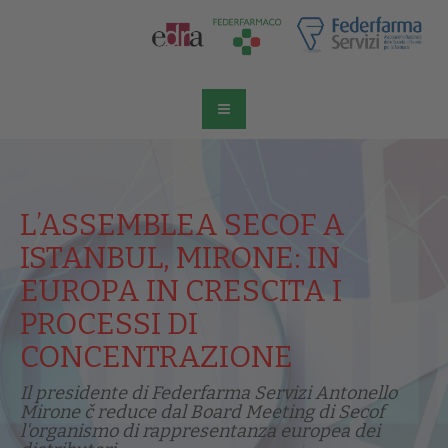
L’ASSEMBLEA SECOF A
ISTANBUL, MIRONE: IN
EUROPA IN CRESCITA I
PROCESSI DI
CONCENTRAZIONE
Il presidente di Federfarma Servizi Antonello
Mirone č reduce dal Board Meeting di Secof
l'organismo di rappresentanza europea dei