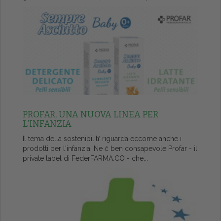
PROFAR, UNA NUOVA LINEA PER
L’INFANZIA
Il tema della sostenibilitŕ riguarda eccome anche i
prodotti per l'infanzia. Ne č ben consapevole Profar - il
private label di FederFARMA.CO - che...