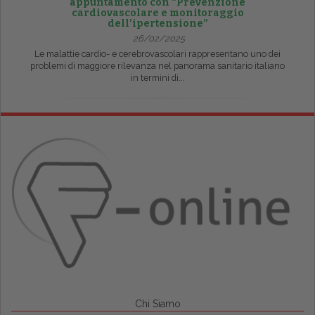
appuntamento con “Prevenzione
cardiovascolare e monitoraggio
dell’ipertensione”
26/02/2025
Le malattie cardio- e cerebrovascolari rappresentano uno dei
problemi di maggiore rilevanza nel panorama sanitario italiano
in termini di...
Chi Siamo