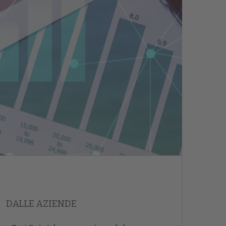
DALLE AZIENDE