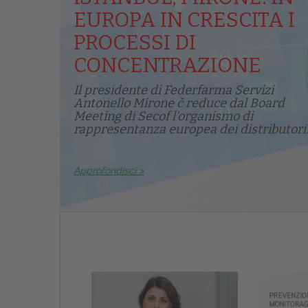
EUROPA IN CRESCITA I
PROCESSI DI
CONCENTRAZIONE
Il presidente di Federfarma Servizi
Antonello Mirone č reduce dal Board
Meeting di Secof l'organismo di
rappresentanza europea dei distributori.
Approfondisci >