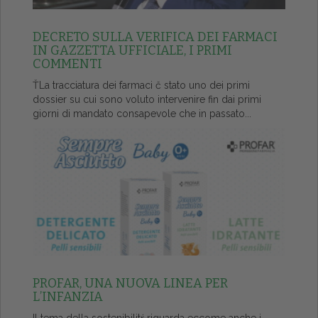
DECRETO SULLA VERIFICA DEI FARMACI
IN GAZZETTA UFFICIALE, I PRIMI
COMMENTI
ŤLa tracciatura dei farmaci č stato uno dei primi
dossier su cui sono voluto intervenire fin dai primi
giorni di mandato consapevole che in passato...
PROFAR, UNA NUOVA LINEA PER
L’INFANZIA