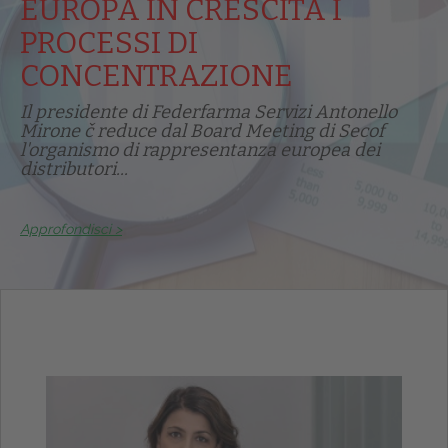
EUROPA IN CRESCITA I
PROCESSI DI
CONCENTRAZIONE
Il presidente di Federfarma Servizi Antonello
Mirone č reduce dal Board Meeting di Secof
l'organismo di rappresentanza europea dei
distributori...
Approfondisci >