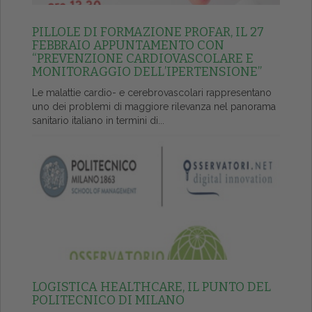
PILLOLE DI FORMAZIONE PROFAR, IL 27
FEBBRAIO APPUNTAMENTO CON
“PREVENZIONE CARDIOVASCOLARE E
MONITORAGGIO DELL’IPERTENSIONE”
Le malattie cardio- e cerebrovascolari rappresentano
uno dei problemi di maggiore rilevanza nel panorama
sanitario italiano in termini di...
LOGISTICA HEALTHCARE, IL PUNTO DEL
POLITECNICO DI MILANO