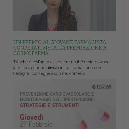
UN PREMIO AL GIOVANE FARMACISTA
COOPERATIVISTA. LA PREMIAZIONE A
COSMOFARMA
ŤAnche quest'anno assegneremo il Premio giovane
farmacista cooperativista in collaborazione con
Fenagifar consegnandolo nel contesto...