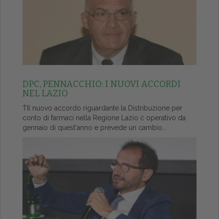
DPC, PENNACCHIO: I NUOVI ACCORDI
NEL LAZIO
ŤIl nuovo accordo riguardante la Distribuzione per
conto di farmaci nella Regione Lazio č operativo da
gennaio di quest'anno e prevede un cambio...