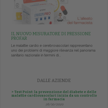
IL NUOVO MISURATORE DI PRESSIONE
PROFAR
Le malattie cardio e cerebrovascolari rappresentano
uno dei problemi di maggiore rilevanza nel panorama
sanitario nazionale in termini di...
DALLE AZIENDE
> Test Point: la prevenzione del diabete e delle
malattie cardiovascolari inizia da un controllo
in farmacia
26/10/2020