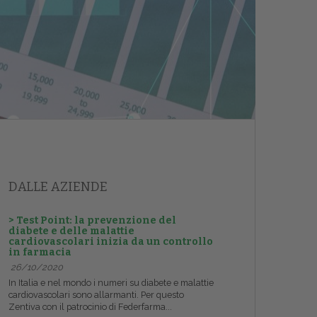
DALLE AZIENDE
> Test Point: la prevenzione del
diabete e delle malattie
cardiovascolari inizia da un controllo
in farmacia
26/10/2020
In Italia e nel mondo i numeri su diabete e malattie
cardiovascolari sono allarmanti. Per questo
Zentiva con il patrocinio di Federfarma...