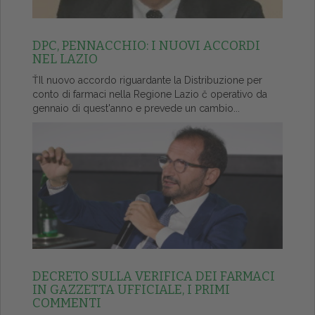
DPC, PENNACCHIO: I NUOVI ACCORDI
NEL LAZIO
ŤIl nuovo accordo riguardante la Distribuzione per
conto di farmaci nella Regione Lazio č operativo da
gennaio di quest'anno e prevede un cambio...
DECRETO SULLA VERIFICA DEI FARMACI
IN GAZZETTA UFFICIALE, I PRIMI
COMMENTI