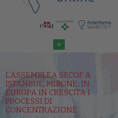
L’ASSEMBLEA SECOF A
ISTANBUL, MIRONE: IN
EUROPA IN CRESCITA I
PROCESSI DI
CONCENTRAZIONE