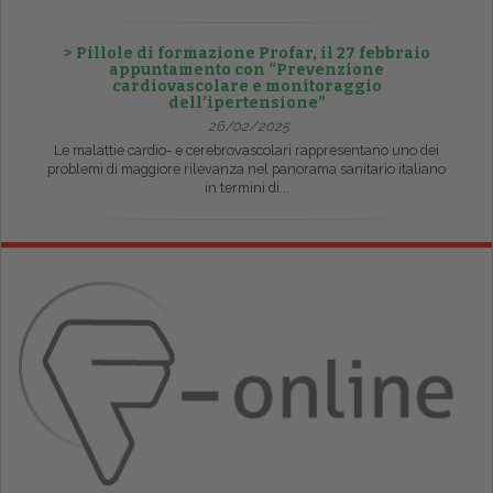
> Pillole di formazione Profar, il 27 febbraio
appuntamento con “Prevenzione
cardiovascolare e monitoraggio
dell’ipertensione”
26/02/2025
Le malattie cardio- e cerebrovascolari rappresentano uno dei
problemi di maggiore rilevanza nel panorama sanitario italiano
in termini di...