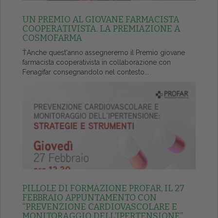
UN PREMIO AL GIOVANE FARMACISTA
COOPERATIVISTA. LA PREMIAZIONE A
COSMOFARMA
ŤAnche quest'anno assegneremo il Premio giovane
farmacista cooperativista in collaborazione con
Fenagifar consegnandolo nel contesto...
PILLOLE DI FORMAZIONE PROFAR, IL 27
FEBBRAIO APPUNTAMENTO CON
“PREVENZIONE CARDIOVASCOLARE E
MONITORAGGIO DELL’IPERTENSIONE”