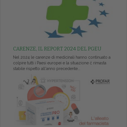
CARENZE, IL REPORT 2024 DEL PGEU
Nel 2024 le carenze di medicinali hanno continuato a
colpire tutti i Paesi europei e la situazione č rimasta
stabile rispetto all'anno precedente...