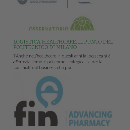
LOGISTICA HEALTHCARE, IL PUNTO DEL
POLITECNICO DI MILANO
ŤAnche nell'healthcare in questi anni la logistica si č
affermata sempre piů come strategica sia per la
continuitŕ del business che per il...