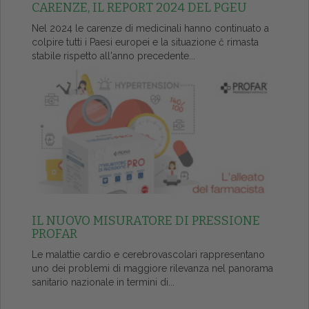
CARENZE, IL REPORT 2024 DEL PGEU
Nel 2024 le carenze di medicinali hanno continuato a
colpire tutti i Paesi europei e la situazione č rimasta
stabile rispetto all'anno precedente...
IL NUOVO MISURATORE DI PRESSIONE
PROFAR
Le malattie cardio e cerebrovascolari rappresentano
uno dei problemi di maggiore rilevanza nel panorama
sanitario nazionale in termini di...