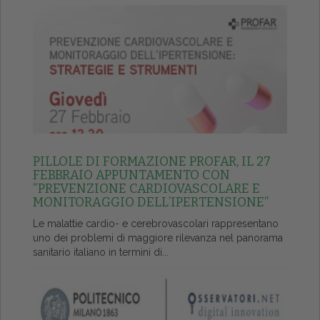
PILLOLE DI FORMAZIONE PROFAR, IL 27
FEBBRAIO APPUNTAMENTO CON
“PREVENZIONE CARDIOVASCOLARE E
MONITORAGGIO DELL’IPERTENSIONE”
Le malattie cardio- e cerebrovascolari rappresentano
uno dei problemi di maggiore rilevanza nel panorama
sanitario italiano in termini di...