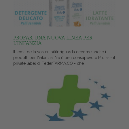
PROFAR, UNA NUOVA LINEA PER
L’INFANZIA
Il tema della sostenibilitŕ riguarda eccome anche i
prodotti per l'infanzia. Ne č ben consapevole Profar - il
private label di FederFARMA.CO - che...