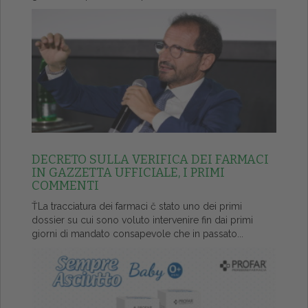
DECRETO SULLA VERIFICA DEI FARMACI
IN GAZZETTA UFFICIALE, I PRIMI
COMMENTI
ŤLa tracciatura dei farmaci č stato uno dei primi
dossier su cui sono voluto intervenire fin dai primi
giorni di mandato consapevole che in passato...