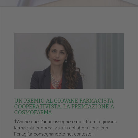
UN PREMIO AL GIOVANE FARMACISTA
COOPERATIVISTA. LA PREMIAZIONE A
COSMOFARMA
ŤAnche quest'anno assegneremo il Premio giovane
farmacista cooperativista in collaborazione con
Fenagifar consegnandolo nel contesto...