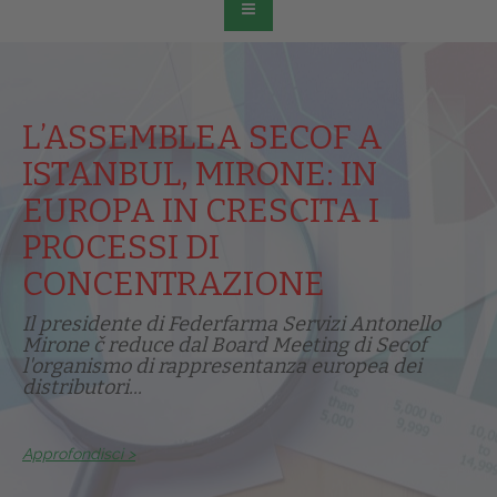
L’ASSEMBLEA SECOF A
ISTANBUL, MIRONE: IN
EUROPA IN CRESCITA I
PROCESSI DI
CONCENTRAZIONE
Il presidente di Federfarma Servizi Antonello
Mirone č reduce dal Board Meeting di Secof
l'organismo di rappresentanza europea dei
distributori...
Approfondisci >