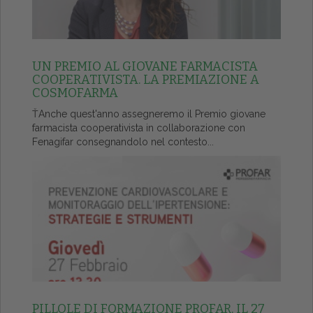
UN PREMIO AL GIOVANE FARMACISTA
COOPERATIVISTA. LA PREMIAZIONE A
COSMOFARMA
ŤAnche quest'anno assegneremo il Premio giovane
farmacista cooperativista in collaborazione con
Fenagifar consegnandolo nel contesto...
PILLOLE DI FORMAZIONE PROFAR, IL 27