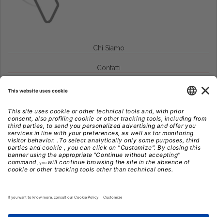
Chi Siamo
Contatti
Credits
Note Legali
Privacy
Gestione Cookie