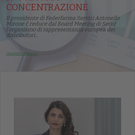
CONCENTRAZIONE
Il presidente di Federfarma Servizi Antonello
Mirone č reduce dal Board Meeting di Secof
l'organismo di rappresentanza europea dei
distributori...
Approfondisci >