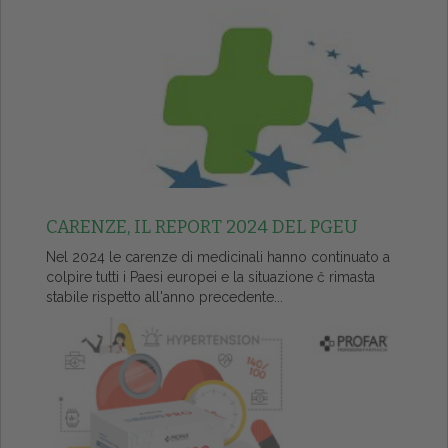
CARENZE, IL REPORT 2024 DEL PGEU
Nel 2024 le carenze di medicinali hanno continuato a
colpire tutti i Paesi europei e la situazione č rimasta
stabile rispetto all'anno precedente...