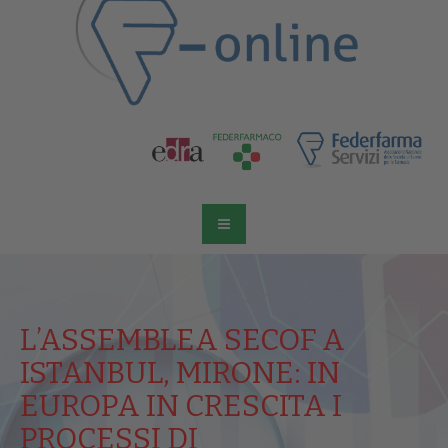
L’ASSEMBLEA SECOF A
ISTANBUL, MIRONE: IN
EUROPA IN CRESCITA I
PROCESSI DI