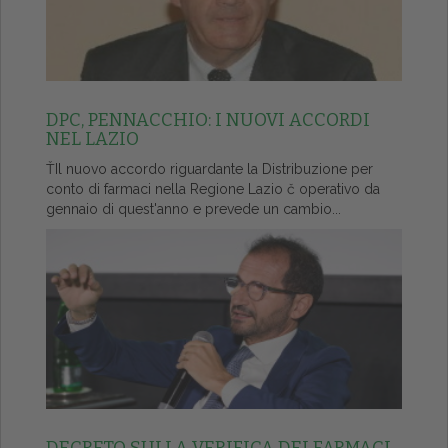
DPC, PENNACCHIO: I NUOVI ACCORDI
NEL LAZIO
ŤIl nuovo accordo riguardante la Distribuzione per
conto di farmaci nella Regione Lazio č operativo da
gennaio di quest'anno e prevede un cambio...