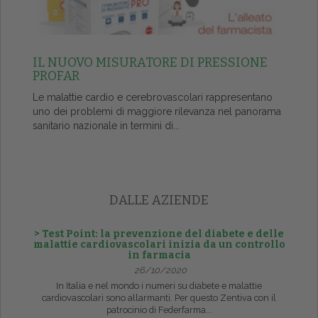
IL NUOVO MISURATORE DI PRESSIONE
PROFAR
Le malattie cardio e cerebrovascolari rappresentano
uno dei problemi di maggiore rilevanza nel panorama
sanitario nazionale in termini di...
DALLE AZIENDE
> Test Point: la prevenzione del diabete e delle
malattie cardiovascolari inizia da un controllo
in farmacia
26/10/2020
In Italia e nel mondo i numeri su diabete e malattie
cardiovascolari sono allarmanti. Per questo Zentiva con il
patrocinio di Federfarma...