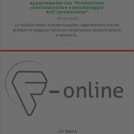
appuntamento con “Prevenzione
cardiovascolare e monitoraggio
dell’ipertensione”
26/02/2025
Le malattie cardio- e cerebrovascolari rappresentano uno dei
problemi di maggiore rilevanza nel panorama sanitario italiano
in termini di...
Chi Siamo