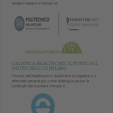
sanitario italiano in termini di...
LOGISTICA HEALTHCARE, IL PUNTO DEL
POLITECNICO DI MILANO
ŤAnche nell'healthcare in questi anni la logistica si č
affermata sempre piů come strategica sia per la
continuitŕ del business che per il...