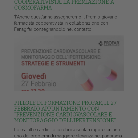
COOPERATIVISTA. LA PREMIAZIONE A
COSMOFARMA
ŤAnche quest'anno assegneremo il Premio giovane
farmacista cooperativista in collaborazione con
Fenagifar consegnandolo nel contesto...
PILLOLE DI FORMAZIONE PROFAR, IL 27
FEBBRAIO APPUNTAMENTO CON
“PREVENZIONE CARDIOVASCOLARE E
MONITORAGGIO DELL’IPERTENSIONE”
Le malattie cardio- e cerebrovascolari rappresentano
uno dei problemi di maggiore rilevanza nel panorama