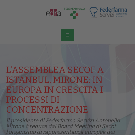
L’ASSEMBLEA SECOF A
ISTANBUL, MIRONE: IN
EUROPA IN CRESCITA I
PROCESSI DI
CONCENTRAZIONE
Il presidente di Federfarma Servizi Antonello
Mirone č reduce dal Board Meeting di Secof
l'organismo di rappresentanza europea dei