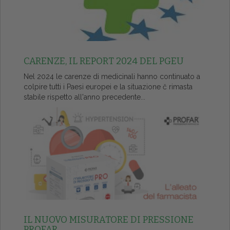
CARENZE, IL REPORT 2024 DEL PGEU
Nel 2024 le carenze di medicinali hanno continuato a
colpire tutti i Paesi europei e la situazione č rimasta
stabile rispetto all'anno precedente...
IL NUOVO MISURATORE DI PRESSIONE
PROFAR