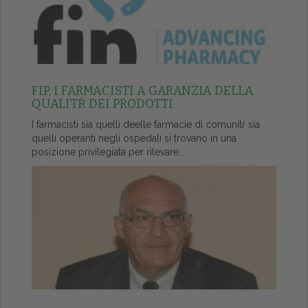
FIP, I FARMACISTI A GARANZIA DELLA
QUALITŔ DEI PRODOTTI
I farmacisti sia quelli deelle farmacie di comunitŕ sia
quelli operanti negli ospedali si trovano in una
posizione privilegiata per rilevare...