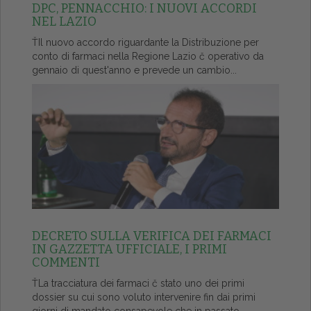
DPC, PENNACCHIO: I NUOVI ACCORDI
NEL LAZIO
ŤIl nuovo accordo riguardante la Distribuzione per
conto di farmaci nella Regione Lazio č operativo da
gennaio di quest'anno e prevede un cambio...
DECRETO SULLA VERIFICA DEI FARMACI
IN GAZZETTA UFFICIALE, I PRIMI
COMMENTI
ŤLa tracciatura dei farmaci č stato uno dei primi
dossier su cui sono voluto intervenire fin dai primi