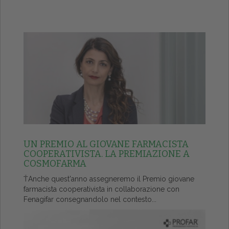
UN PREMIO AL GIOVANE FARMACISTA
COOPERATIVISTA. LA PREMIAZIONE A
COSMOFARMA
ŤAnche quest'anno assegneremo il Premio giovane
farmacista cooperativista in collaborazione con
Fenagifar consegnandolo nel contesto...