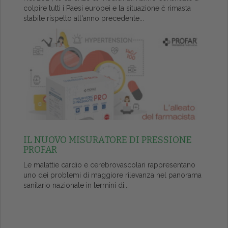
colpire tutti i Paesi europei e la situazione č rimasta
stabile rispetto all'anno precedente...
IL NUOVO MISURATORE DI PRESSIONE
PROFAR
Le malattie cardio e cerebrovascolari rappresentano
uno dei problemi di maggiore rilevanza nel panorama
sanitario nazionale in termini di...