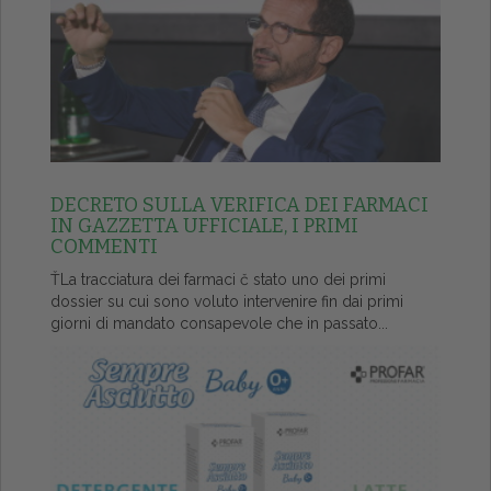
DECRETO SULLA VERIFICA DEI FARMACI
IN GAZZETTA UFFICIALE, I PRIMI
COMMENTI
ŤLa tracciatura dei farmaci č stato uno dei primi
dossier su cui sono voluto intervenire fin dai primi
giorni di mandato consapevole che in passato...