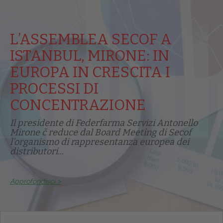
L’ASSEMBLEA SECOF A
ISTANBUL, MIRONE: IN
EUROPA IN CRESCITA I
PROCESSI DI
CONCENTRAZIONE
Il presidente di Federfarma Servizi Antonello
Mirone č reduce dal Board Meeting di Secof
l'organismo di rappresentanza europea dei
distributori...
Approfondisci >