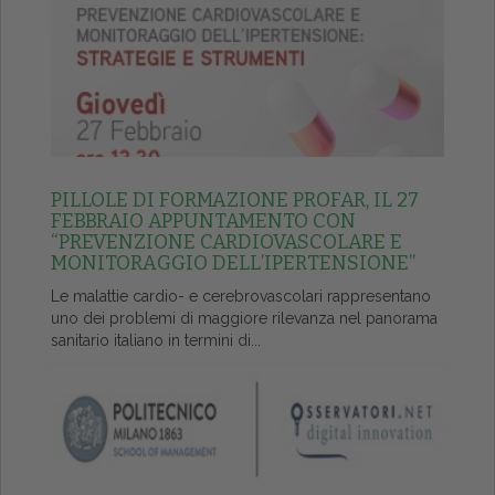
PILLOLE DI FORMAZIONE PROFAR, IL 27
FEBBRAIO APPUNTAMENTO CON
“PREVENZIONE CARDIOVASCOLARE E
MONITORAGGIO DELL’IPERTENSIONE”
Le malattie cardio- e cerebrovascolari rappresentano
uno dei problemi di maggiore rilevanza nel panorama
sanitario italiano in termini di...