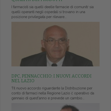
I farmacisti sia quelli deelle farmacie di comunitŕ sia
quelli operanti negli ospedali si trovano in una
posizione privilegiata per rilevare...
DPC, PENNACCHIO: I NUOVI ACCORDI
NEL LAZIO
ŤIl nuovo accordo riguardante la Distribuzione per
conto di farmaci nella Regione Lazio č operativo da
gennaio di quest'anno e prevede un cambio...