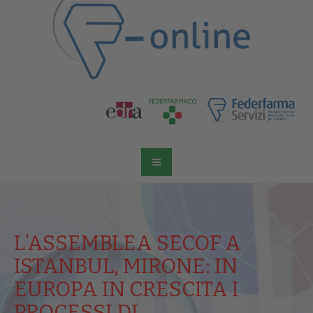
L’ASSEMBLEA SECOF A
ISTANBUL, MIRONE: IN
EUROPA IN CRESCITA I
PROCESSI DI