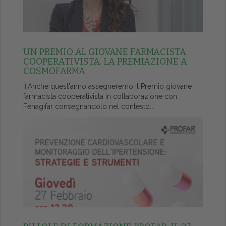
UN PREMIO AL GIOVANE FARMACISTA
COOPERATIVISTA. LA PREMIAZIONE A
COSMOFARMA
ŤAnche quest'anno assegneremo il Premio giovane
farmacista cooperativista in collaborazione con
Fenagifar consegnandolo nel contesto...