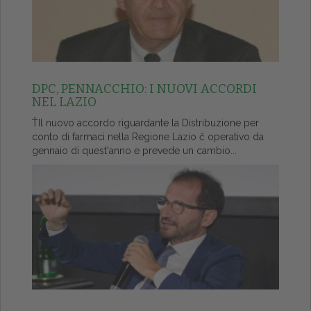
DPC, PENNACCHIO: I NUOVI ACCORDI
NEL LAZIO
ŤIl nuovo accordo riguardante la Distribuzione per
conto di farmaci nella Regione Lazio č operativo da
gennaio di quest'anno e prevede un cambio...