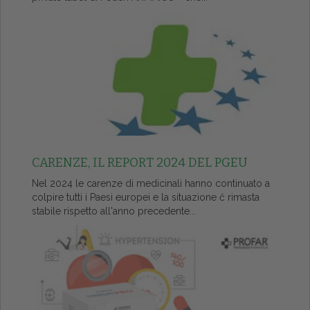
CARENZE, IL REPORT 2024 DEL PGEU
Nel 2024 le carenze di medicinali hanno continuato a
colpire tutti i Paesi europei e la situazione č rimasta
stabile rispetto all'anno precedente...