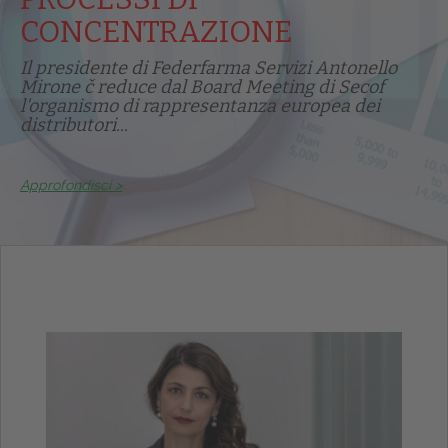
CONCENTRAZIONE
Il presidente di Federfarma Servizi Antonello
Mirone č reduce dal Board Meeting di Secof
l'organismo di rappresentanza europea dei
distributori...
Approfondisci >