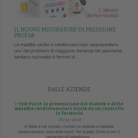
IL NUOVO MISURATORE DI PRESSIONE
PROFAR
Le malattie cardio e cerebrovascolari rappresentano
uno dei problemi di maggiore rilevanza nel panorama
sanitario nazionale in termini di...
DALLE AZIENDE
> Test Point: la prevenzione del diabete e delle
malattie cardiovascolari inizia da un controllo
in farmacia
26/10/2020
In Italia e nel mondo i numeri su diabete e malattie
cardiovascolari sono allarmanti. Per questo Zentiva con il
patrocinio di Federfarma...