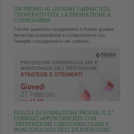
UN PREMIO AL GIOVANE FARMACISTA
COOPERATIVISTA. LA PREMIAZIONE A
COSMOFARMA
ŤAnche quest'anno assegneremo il Premio giovane
farmacista cooperativista in collaborazione con
Fenagifar consegnandolo nel contesto...
PILLOLE DI FORMAZIONE PROFAR, IL 27
FEBBRAIO APPUNTAMENTO CON
“PREVENZIONE CARDIOVASCOLARE E
MONITORAGGIO DELL’IPERTENSIONE”