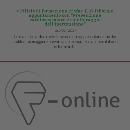
> Pillole di formazione Profar, il 27 febbraio
appuntamento con “Prevenzione
cardiovascolare e monitoraggio
dell’ipertensione”
26/02/2025
Le malattie cardio- e cerebrovascolari rappresentano uno dei
problemi di maggiore rilevanza nel panorama sanitario italiano
in termini di...