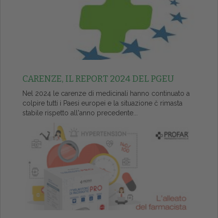
CARENZE, IL REPORT 2024 DEL PGEU
Nel 2024 le carenze di medicinali hanno continuato a
colpire tutti i Paesi europei e la situazione č rimasta
stabile rispetto all'anno precedente...