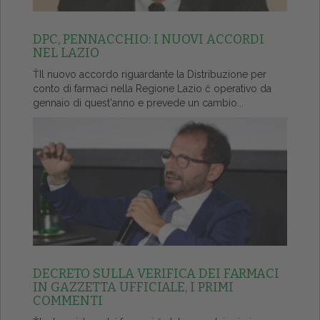
DPC, PENNACCHIO: I NUOVI ACCORDI
NEL LAZIO
ŤIl nuovo accordo riguardante la Distribuzione per
conto di farmaci nella Regione Lazio č operativo da
gennaio di quest'anno e prevede un cambio...
DECRETO SULLA VERIFICA DEI FARMACI
IN GAZZETTA UFFICIALE, I PRIMI
COMMENTI