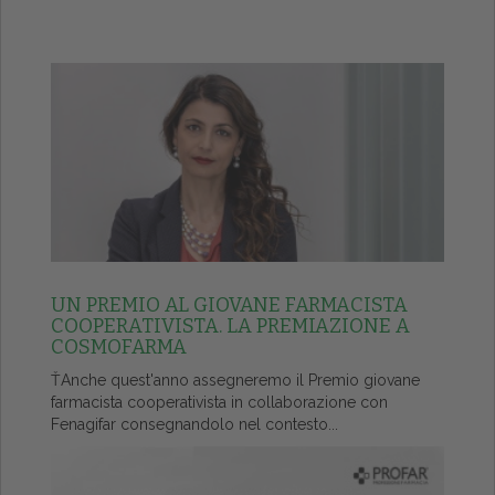
UN PREMIO AL GIOVANE FARMACISTA
COOPERATIVISTA. LA PREMIAZIONE A
COSMOFARMA
ŤAnche quest'anno assegneremo il Premio giovane
farmacista cooperativista in collaborazione con
Fenagifar consegnandolo nel contesto...