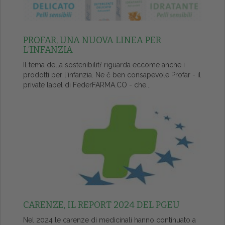
PROFAR, UNA NUOVA LINEA PER
L’INFANZIA
Il tema della sostenibilitŕ riguarda eccome anche i
prodotti per l'infanzia. Ne č ben consapevole Profar - il
private label di FederFARMA.CO - che...
CARENZE, IL REPORT 2024 DEL PGEU
Nel 2024 le carenze di medicinali hanno continuato a