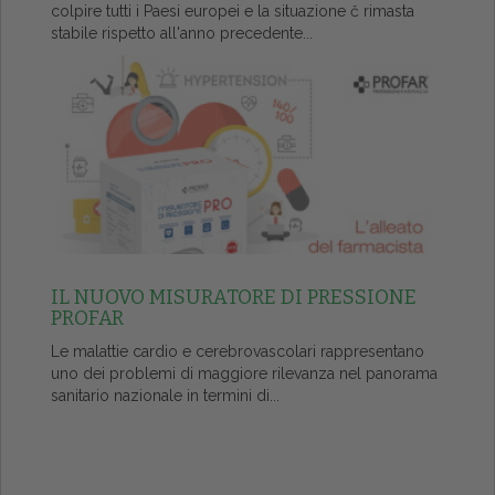
colpire tutti i Paesi europei e la situazione č rimasta
stabile rispetto all'anno precedente...
IL NUOVO MISURATORE DI PRESSIONE
PROFAR
Le malattie cardio e cerebrovascolari rappresentano
uno dei problemi di maggiore rilevanza nel panorama
sanitario nazionale in termini di...