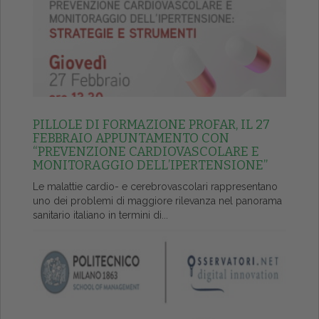
PILLOLE DI FORMAZIONE PROFAR, IL 27
FEBBRAIO APPUNTAMENTO CON
“PREVENZIONE CARDIOVASCOLARE E
MONITORAGGIO DELL’IPERTENSIONE”
Le malattie cardio- e cerebrovascolari rappresentano
uno dei problemi di maggiore rilevanza nel panorama
sanitario italiano in termini di...