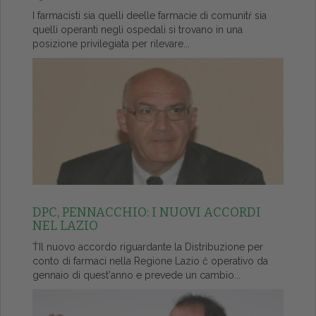
I farmacisti sia quelli deelle farmacie di comunitŕ sia
quelli operanti negli ospedali si trovano in una
posizione privilegiata per rilevare...
DPC, PENNACCHIO: I NUOVI ACCORDI
NEL LAZIO
ŤIl nuovo accordo riguardante la Distribuzione per
conto di farmaci nella Regione Lazio č operativo da
gennaio di quest'anno e prevede un cambio...