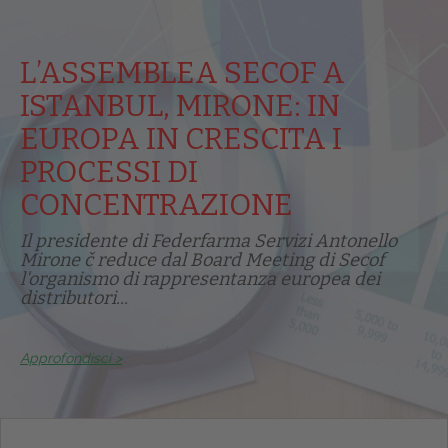
L’ASSEMBLEA SECOF A
ISTANBUL, MIRONE: IN
EUROPA IN CRESCITA I
PROCESSI DI
CONCENTRAZIONE
Il presidente di Federfarma Servizi Antonello
Mirone č reduce dal Board Meeting di Secof
l'organismo di rappresentanza europea dei
distributori...
Approfondisci >