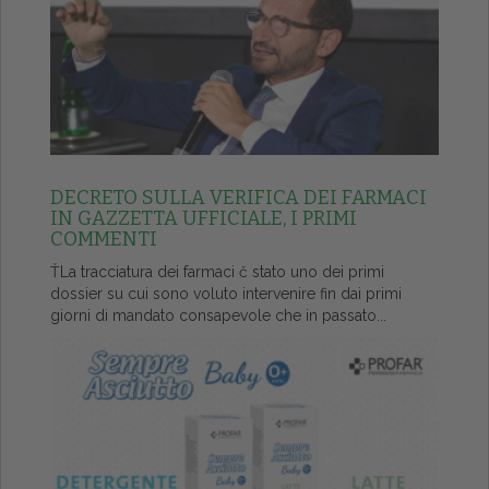
DECRETO SULLA VERIFICA DEI FARMACI
IN GAZZETTA UFFICIALE, I PRIMI
COMMENTI
ŤLa tracciatura dei farmaci č stato uno dei primi
dossier su cui sono voluto intervenire fin dai primi
giorni di mandato consapevole che in passato...