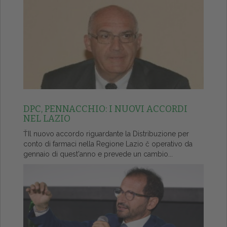
DPC, PENNACCHIO: I NUOVI ACCORDI
NEL LAZIO
ŤIl nuovo accordo riguardante la Distribuzione per
conto di farmaci nella Regione Lazio č operativo da
gennaio di quest'anno e prevede un cambio...