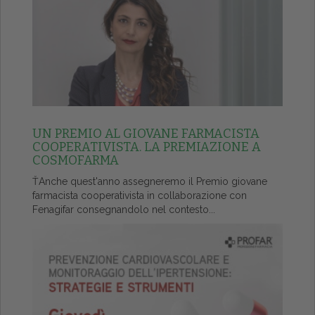
UN PREMIO AL GIOVANE FARMACISTA
COOPERATIVISTA. LA PREMIAZIONE A
COSMOFARMA
ŤAnche quest'anno assegneremo il Premio giovane
farmacista cooperativista in collaborazione con
Fenagifar consegnandolo nel contesto...