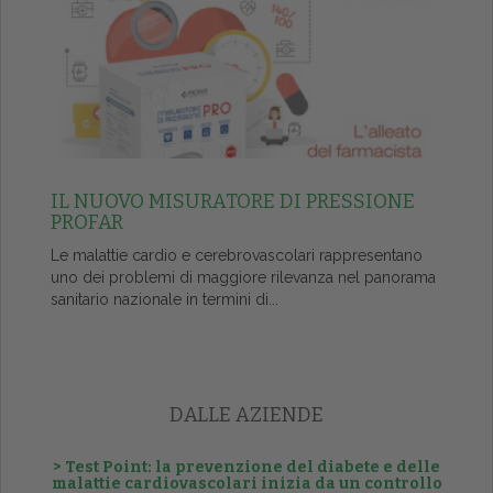
IL NUOVO MISURATORE DI PRESSIONE
PROFAR
Le malattie cardio e cerebrovascolari rappresentano
uno dei problemi di maggiore rilevanza nel panorama
sanitario nazionale in termini di...
DALLE AZIENDE
> Test Point: la prevenzione del diabete e delle
malattie cardiovascolari inizia da un controllo