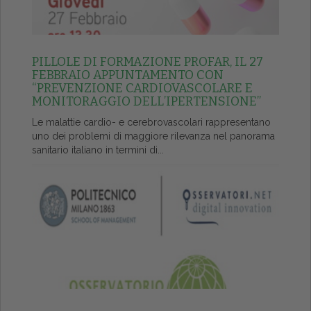
PILLOLE DI FORMAZIONE PROFAR, IL 27
FEBBRAIO APPUNTAMENTO CON
“PREVENZIONE CARDIOVASCOLARE E
MONITORAGGIO DELL’IPERTENSIONE”
Le malattie cardio- e cerebrovascolari rappresentano
uno dei problemi di maggiore rilevanza nel panorama
sanitario italiano in termini di...