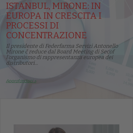
ISTANBUL, MIRONE: IN
EUROPA IN CRESCITA I
PROCESSI DI
CONCENTRAZIONE
Il presidente di Federfarma Servizi Antonello
Mirone č reduce dal Board Meeting di Secof
l'organismo di rappresentanza europea dei
distributori...
Approfondisci >