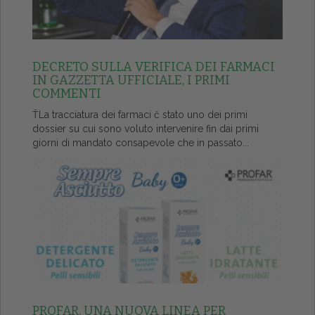
DECRETO SULLA VERIFICA DEI FARMACI
IN GAZZETTA UFFICIALE, I PRIMI
COMMENTI
ŤLa tracciatura dei farmaci č stato uno dei primi
dossier su cui sono voluto intervenire fin dai primi
giorni di mandato consapevole che in passato...
PROFAR, UNA NUOVA LINEA PER