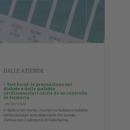
DALLE AZIENDE
> Test Point: la prevenzione del
diabete e delle malattie
cardiovascolari inizia da un controllo
in farmacia
26/10/2020
In Italia e nel mondo i numeri su diabete e malattie
cardiovascolari sono allarmanti. Per questo
Zentiva con il patrocinio di Federfarma...