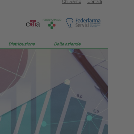
Chi Siamo
Contatti
Distribuzione
Dalle aziende