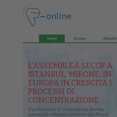
Home
Europa
Attualitŕ
L’ASSEMBLEA SECOF A
ISTANBUL, MIRONE: IN
EUROPA IN CRESCITA I
PROCESSI DI
CONCENTRAZIONE
Il presidente di Federfarma Servizi
Antonello Mirone č reduce dal Board