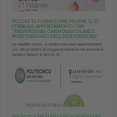
PILLOLE DI FORMAZIONE PROFAR, IL 27
FEBBRAIO APPUNTAMENTO CON
“PREVENZIONE CARDIOVASCOLARE E
MONITORAGGIO DELL’IPERTENSIONE”
Le malattie cardio- e cerebrovascolari rappresentano
uno dei problemi di maggiore rilevanza nel panorama
sanitario italiano in termini di...