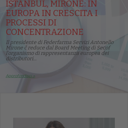
ISTANBUL, MIRONE: IN
EUROPA IN CRESCITA I
PROCESSI DI
CONCENTRAZIONE
Il presidente di Federfarma Servizi Antonello
Mirone č reduce dal Board Meeting di Secof
l'organismo di rappresentanza europea dei
distributori...
Approfondisci >