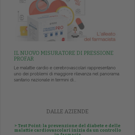
IL NUOVO MISURATORE DI PRESSIONE
PROFAR
Le malattie cardio e cerebrovascolari rappresentano
uno dei problemi di maggiore rilevanza nel panorama
sanitario nazionale in termini di...
DALLE AZIENDE
> Test Point: la prevenzione del diabete e delle
malattie cardiovascolari inizia da un controllo
in farmacia