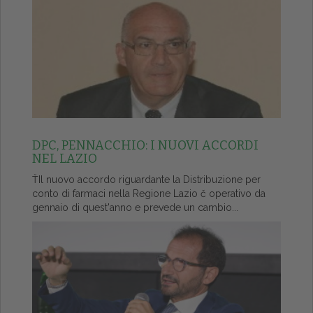
DPC, PENNACCHIO: I NUOVI ACCORDI
NEL LAZIO
ŤIl nuovo accordo riguardante la Distribuzione per
conto di farmaci nella Regione Lazio č operativo da
gennaio di quest'anno e prevede un cambio...