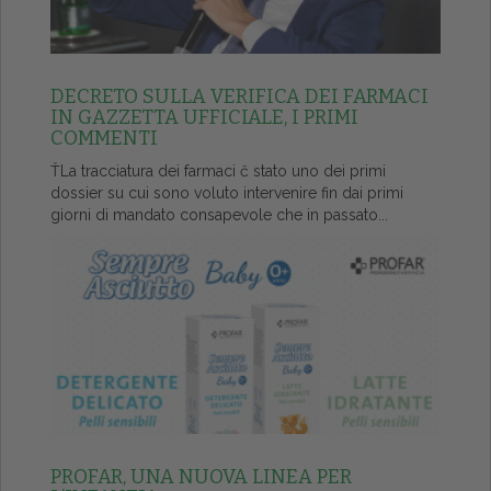
DECRETO SULLA VERIFICA DEI FARMACI
IN GAZZETTA UFFICIALE, I PRIMI
COMMENTI
ŤLa tracciatura dei farmaci č stato uno dei primi
dossier su cui sono voluto intervenire fin dai primi
giorni di mandato consapevole che in passato...
PROFAR, UNA NUOVA LINEA PER