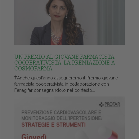
UN PREMIO AL GIOVANE FARMACISTA
COOPERATIVISTA. LA PREMIAZIONE A
COSMOFARMA
ŤAnche quest'anno assegneremo il Premio giovane
farmacista cooperativista in collaborazione con
Fenagifar consegnandolo nel contesto...