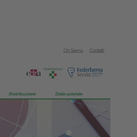
Chi Siamo
Contatti
Distribuzione
Dalle aziende