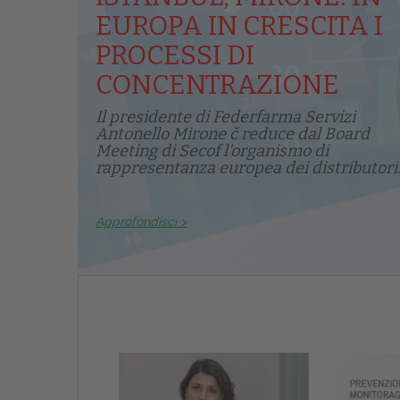
EUROPA IN CRESCITA I
PROCESSI DI
CONCENTRAZIONE
Il presidente di Federfarma Servizi
Antonello Mirone č reduce dal Board
Meeting di Secof l'organismo di
rappresentanza europea dei distributori.
Approfondisci >