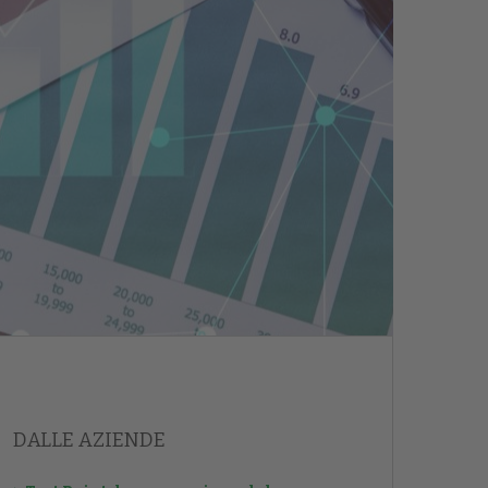
DALLE AZIENDE