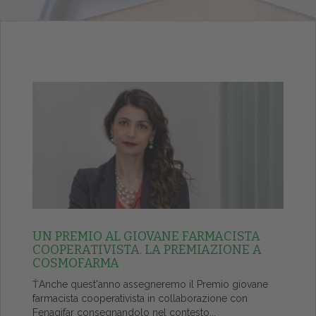
UN PREMIO AL GIOVANE FARMACISTA
COOPERATIVISTA. LA PREMIAZIONE A
COSMOFARMA
ŤAnche quest'anno assegneremo il Premio giovane
farmacista cooperativista in collaborazione con
Fenagifar consegnandolo nel contesto...