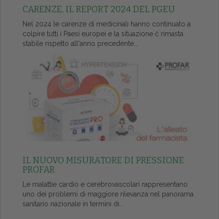
CARENZE, IL REPORT 2024 DEL PGEU
Nel 2024 le carenze di medicinali hanno continuato a
colpire tutti i Paesi europei e la situazione č rimasta
stabile rispetto all'anno precedente...
IL NUOVO MISURATORE DI PRESSIONE
PROFAR
Le malattie cardio e cerebrovascolari rappresentano
uno dei problemi di maggiore rilevanza nel panorama
sanitario nazionale in termini di...