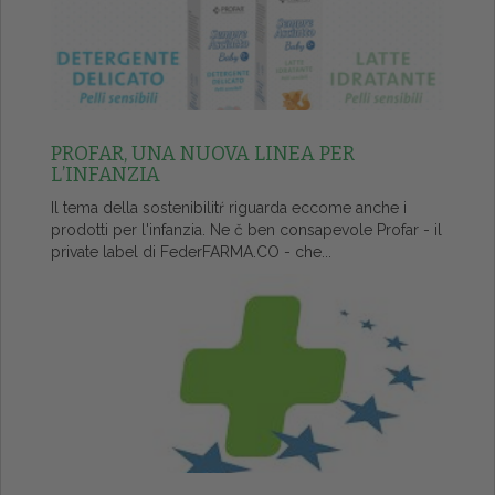
PROFAR, UNA NUOVA LINEA PER
L’INFANZIA
Il tema della sostenibilitŕ riguarda eccome anche i
prodotti per l'infanzia. Ne č ben consapevole Profar - il
private label di FederFARMA.CO - che...