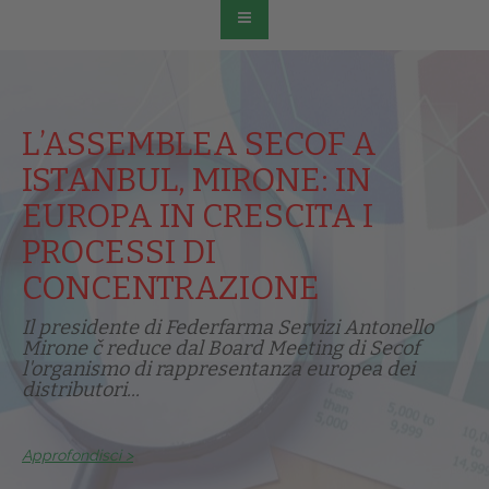
L’ASSEMBLEA SECOF A
ISTANBUL, MIRONE: IN
EUROPA IN CRESCITA I
PROCESSI DI
CONCENTRAZIONE
Il presidente di Federfarma Servizi Antonello
Mirone č reduce dal Board Meeting di Secof
l'organismo di rappresentanza europea dei
distributori...
Approfondisci >