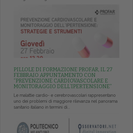
PILLOLE DI FORMAZIONE PROFAR, IL 27
FEBBRAIO APPUNTAMENTO CON
“PREVENZIONE CARDIOVASCOLARE E
MONITORAGGIO DELL’IPERTENSIONE”
Le malattie cardio- e cerebrovascolari rappresentano
uno dei problemi di maggiore rilevanza nel panorama
sanitario italiano in termini di...