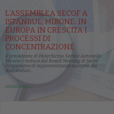
L’ASSEMBLEA SECOF A
ISTANBUL, MIRONE: IN
EUROPA IN CRESCITA I
PROCESSI DI
CONCENTRAZIONE
Il presidente di Federfarma Servizi Antonello
Mirone č reduce dal Board Meeting di Secof
l'organismo di rappresentanza europea dei
distributori...
Approfondisci >