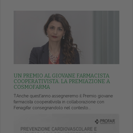
UN PREMIO AL GIOVANE FARMACISTA
COOPERATIVISTA. LA PREMIAZIONE A
COSMOFARMA
ŤAnche quest'anno assegneremo il Premio giovane
farmacista cooperativista in collaborazione con
Fenagifar consegnandolo nel contesto...