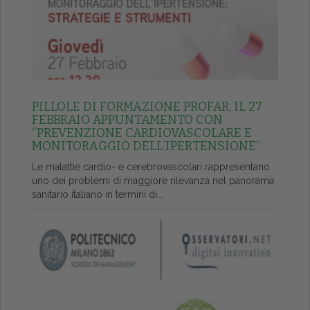
PILLOLE DI FORMAZIONE PROFAR, IL 27
FEBBRAIO APPUNTAMENTO CON
“PREVENZIONE CARDIOVASCOLARE E
MONITORAGGIO DELL’IPERTENSIONE”
Le malattie cardio- e cerebrovascolari rappresentano
uno dei problemi di maggiore rilevanza nel panorama
sanitario italiano in termini di...