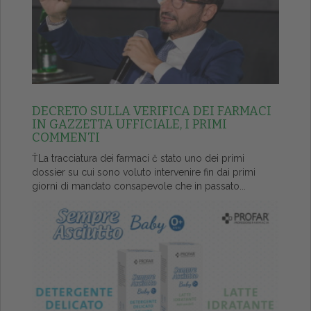
DECRETO SULLA VERIFICA DEI FARMACI
IN GAZZETTA UFFICIALE, I PRIMI
COMMENTI
ŤLa tracciatura dei farmaci č stato uno dei primi
dossier su cui sono voluto intervenire fin dai primi
giorni di mandato consapevole che in passato...