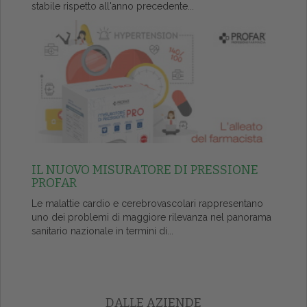
stabile rispetto all'anno precedente...
IL NUOVO MISURATORE DI PRESSIONE
PROFAR
Le malattie cardio e cerebrovascolari rappresentano
uno dei problemi di maggiore rilevanza nel panorama
sanitario nazionale in termini di...
DALLE AZIENDE