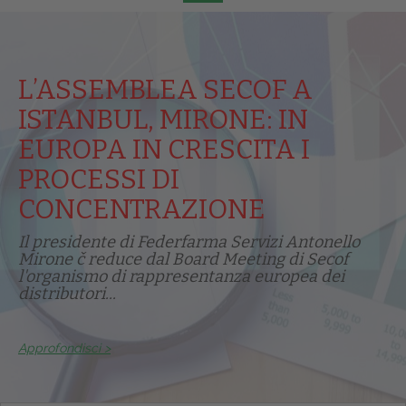
L’ASSEMBLEA SECOF A
ISTANBUL, MIRONE: IN
EUROPA IN CRESCITA I
PROCESSI DI
CONCENTRAZIONE
Il presidente di Federfarma Servizi Antonello
Mirone č reduce dal Board Meeting di Secof
l'organismo di rappresentanza europea dei
distributori...
Approfondisci >