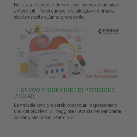
Nel 2024 le carenze di medicinali hanno continuato a
colpire tutti i Paesi europei e la situazione č rimasta
stabile rispetto all'anno precedente...
IL NUOVO MISURATORE DI PRESSIONE
PROFAR
Le malattie cardio e cerebrovascolari rappresentano
uno dei problemi di maggiore rilevanza nel panorama
sanitario nazionale in termini di...