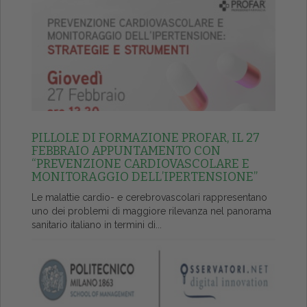
PILLOLE DI FORMAZIONE PROFAR, IL 27
FEBBRAIO APPUNTAMENTO CON
“PREVENZIONE CARDIOVASCOLARE E
MONITORAGGIO DELL’IPERTENSIONE”
Le malattie cardio- e cerebrovascolari rappresentano
uno dei problemi di maggiore rilevanza nel panorama
sanitario italiano in termini di...