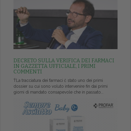
DECRETO SULLA VERIFICA DEI FARMACI
IN GAZZETTA UFFICIALE, I PRIMI
COMMENTI
ŤLa tracciatura dei farmaci č stato uno dei primi
dossier su cui sono voluto intervenire fin dai primi
giorni di mandato consapevole che in passato...