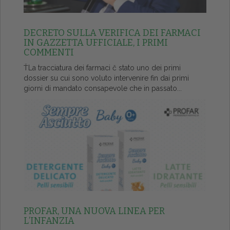
DECRETO SULLA VERIFICA DEI FARMACI
IN GAZZETTA UFFICIALE, I PRIMI
COMMENTI
ŤLa tracciatura dei farmaci č stato uno dei primi
dossier su cui sono voluto intervenire fin dai primi
giorni di mandato consapevole che in passato...
PROFAR, UNA NUOVA LINEA PER
L’INFANZIA