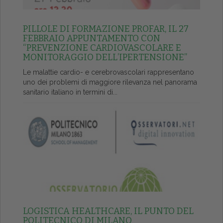
PILLOLE DI FORMAZIONE PROFAR, IL 27
FEBBRAIO APPUNTAMENTO CON
“PREVENZIONE CARDIOVASCOLARE E
MONITORAGGIO DELL’IPERTENSIONE”
Le malattie cardio- e cerebrovascolari rappresentano
uno dei problemi di maggiore rilevanza nel panorama
sanitario italiano in termini di...
LOGISTICA HEALTHCARE, IL PUNTO DEL
POLITECNICO DI MILANO