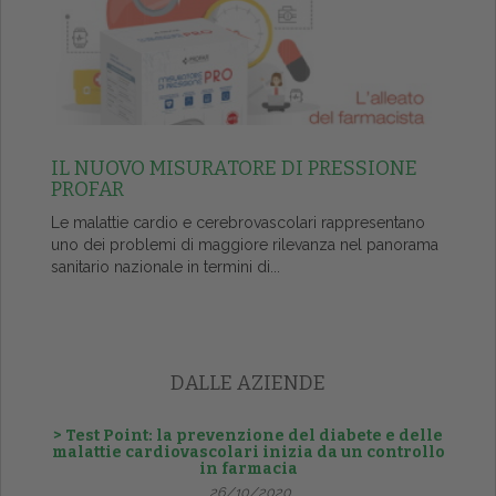
IL NUOVO MISURATORE DI PRESSIONE
PROFAR
Le malattie cardio e cerebrovascolari rappresentano
uno dei problemi di maggiore rilevanza nel panorama
sanitario nazionale in termini di...
DALLE AZIENDE
> Test Point: la prevenzione del diabete e delle
malattie cardiovascolari inizia da un controllo
in farmacia
26/10/2020