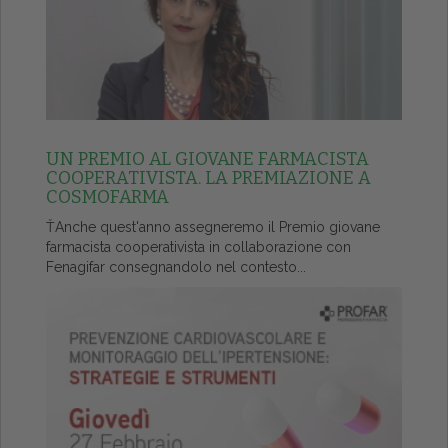
UN PREMIO AL GIOVANE FARMACISTA
COOPERATIVISTA. LA PREMIAZIONE A
COSMOFARMA
ŤAnche quest'anno assegneremo il Premio giovane
farmacista cooperativista in collaborazione con
Fenagifar consegnandolo nel contesto...