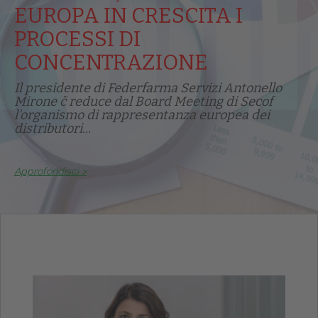
EUROPA IN CRESCITA I
PROCESSI DI
CONCENTRAZIONE
Il presidente di Federfarma Servizi Antonello
Mirone č reduce dal Board Meeting di Secof
l'organismo di rappresentanza europea dei
distributori...
Approfondisci >