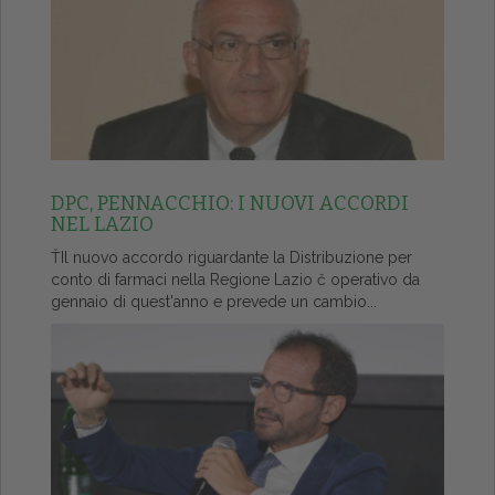
DPC, PENNACCHIO: I NUOVI ACCORDI
NEL LAZIO
ŤIl nuovo accordo riguardante la Distribuzione per
conto di farmaci nella Regione Lazio č operativo da
gennaio di quest'anno e prevede un cambio...