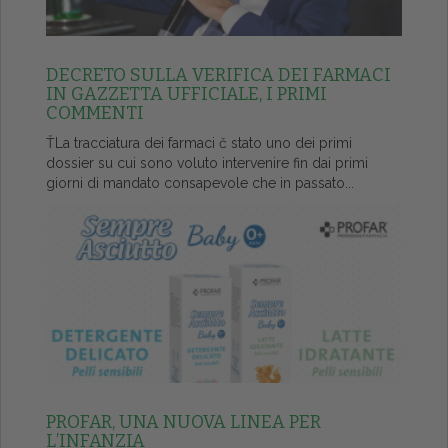
DECRETO SULLA VERIFICA DEI FARMACI
IN GAZZETTA UFFICIALE, I PRIMI
COMMENTI
ŤLa tracciatura dei farmaci č stato uno dei primi
dossier su cui sono voluto intervenire fin dai primi
giorni di mandato consapevole che in passato...
PROFAR, UNA NUOVA LINEA PER
L’INFANZIA