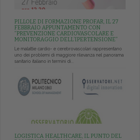
PILLOLE DI FORMAZIONE PROFAR, IL 27
FEBBRAIO APPUNTAMENTO CON
“PREVENZIONE CARDIOVASCOLARE E
MONITORAGGIO DELL’IPERTENSIONE”
Le malattie cardio- e cerebrovascolari rappresentano
uno dei problemi di maggiore rilevanza nel panorama
sanitario italiano in termini di...
LOGISTICA HEALTHCARE, IL PUNTO DEL