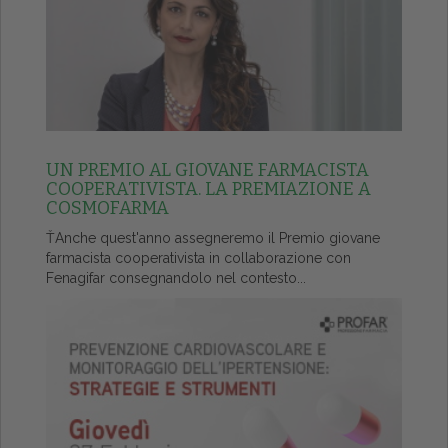
UN PREMIO AL GIOVANE FARMACISTA
COOPERATIVISTA. LA PREMIAZIONE A
COSMOFARMA
ŤAnche quest'anno assegneremo il Premio giovane
farmacista cooperativista in collaborazione con
Fenagifar consegnandolo nel contesto...