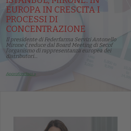
ISTANBUL, MIRONE: IN
EUROPA IN CRESCITA I
PROCESSI DI
CONCENTRAZIONE
Il presidente di Federfarma Servizi Antonello
Mirone č reduce dal Board Meeting di Secof
l'organismo di rappresentanza europea dei
distributori...
Approfondisci >