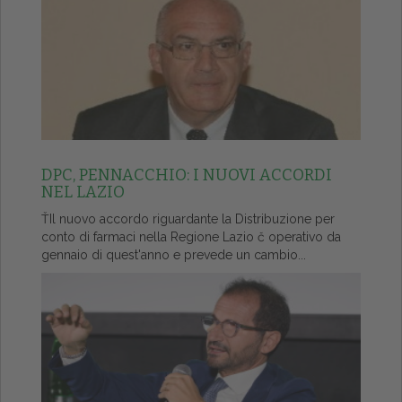
DPC, PENNACCHIO: I NUOVI ACCORDI
NEL LAZIO
ŤIl nuovo accordo riguardante la Distribuzione per
conto di farmaci nella Regione Lazio č operativo da
gennaio di quest'anno e prevede un cambio...