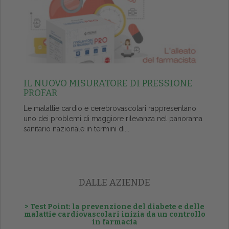
IL NUOVO MISURATORE DI PRESSIONE
PROFAR
Le malattie cardio e cerebrovascolari rappresentano
uno dei problemi di maggiore rilevanza nel panorama
sanitario nazionale in termini di...
DALLE AZIENDE
> Test Point: la prevenzione del diabete e delle
malattie cardiovascolari inizia da un controllo
in farmacia