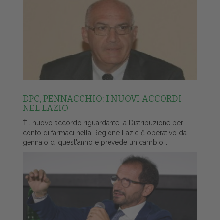
DPC, PENNACCHIO: I NUOVI ACCORDI
NEL LAZIO
ŤIl nuovo accordo riguardante la Distribuzione per
conto di farmaci nella Regione Lazio č operativo da
gennaio di quest'anno e prevede un cambio...