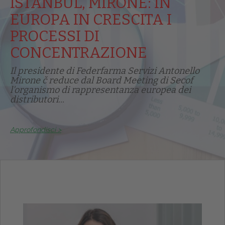
ISTANBUL, MIRONE: IN
EUROPA IN CRESCITA I
PROCESSI DI
CONCENTRAZIONE
Il presidente di Federfarma Servizi Antonello
Mirone č reduce dal Board Meeting di Secof
l'organismo di rappresentanza europea dei
distributori...
Approfondisci >