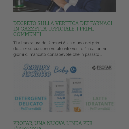
DECRETO SULLA VERIFICA DEI FARMACI
IN GAZZETTA UFFICIALE, I PRIMI
COMMENTI
ŤLa tracciatura dei farmaci č stato uno dei primi
dossier su cui sono voluto intervenire fin dai primi
giorni di mandato consapevole che in passato...
PROFAR, UNA NUOVA LINEA PER
L’INFANZIA