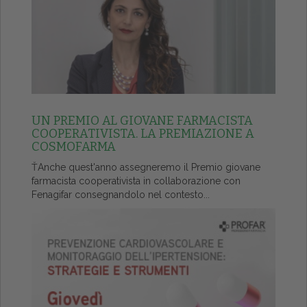
UN PREMIO AL GIOVANE FARMACISTA
COOPERATIVISTA. LA PREMIAZIONE A
COSMOFARMA
ŤAnche quest'anno assegneremo il Premio giovane
farmacista cooperativista in collaborazione con
Fenagifar consegnandolo nel contesto...