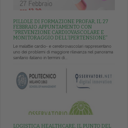
PILLOLE DI FORMAZIONE PROFAR, IL 27
FEBBRAIO APPUNTAMENTO CON
“PREVENZIONE CARDIOVASCOLARE E
MONITORAGGIO DELL’IPERTENSIONE”
Le malattie cardio- e cerebrovascolari rappresentano
uno dei problemi di maggiore rilevanza nel panorama
sanitario italiano in termini di...
LOGISTICA HEALTHCARE, IL PUNTO DEL