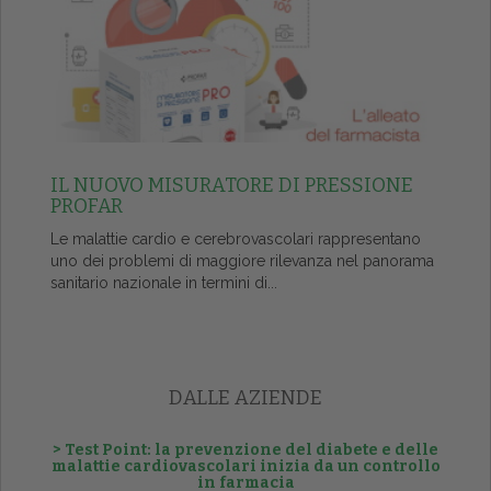
IL NUOVO MISURATORE DI PRESSIONE
PROFAR
Le malattie cardio e cerebrovascolari rappresentano
uno dei problemi di maggiore rilevanza nel panorama
sanitario nazionale in termini di...
DALLE AZIENDE
> Test Point: la prevenzione del diabete e delle
malattie cardiovascolari inizia da un controllo
in farmacia