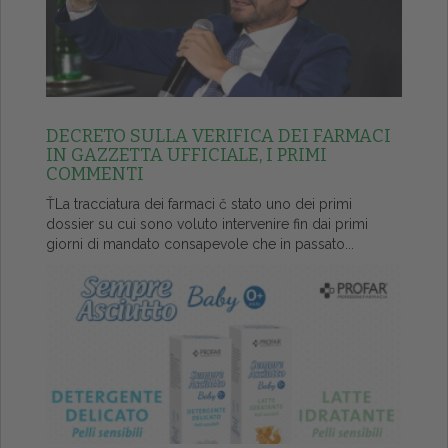
DECRETO SULLA VERIFICA DEI FARMACI
IN GAZZETTA UFFICIALE, I PRIMI
COMMENTI
ŤLa tracciatura dei farmaci č stato uno dei primi
dossier su cui sono voluto intervenire fin dai primi
giorni di mandato consapevole che in passato...