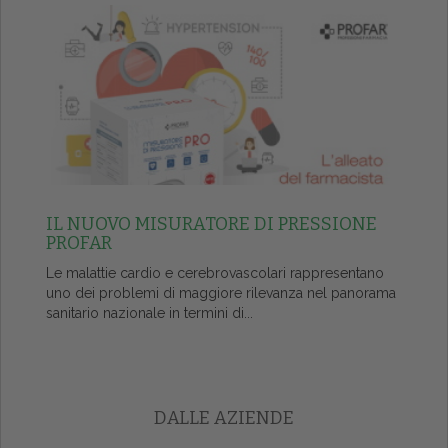
IL NUOVO MISURATORE DI PRESSIONE
PROFAR
Le malattie cardio e cerebrovascolari rappresentano
uno dei problemi di maggiore rilevanza nel panorama
sanitario nazionale in termini di...
DALLE AZIENDE