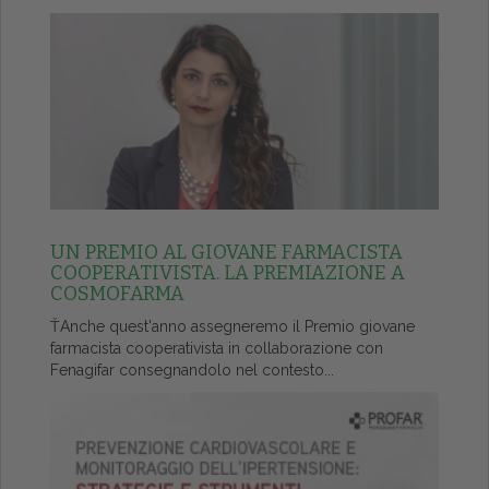
UN PREMIO AL GIOVANE FARMACISTA
COOPERATIVISTA. LA PREMIAZIONE A
COSMOFARMA
ŤAnche quest'anno assegneremo il Premio giovane
farmacista cooperativista in collaborazione con
Fenagifar consegnandolo nel contesto...