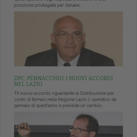
posizione privilegiata per rilevare...
DPC, PENNACCHIO: I NUOVI ACCORDI
NEL LAZIO
ŤIl nuovo accordo riguardante la Distribuzione per
conto di farmaci nella Regione Lazio č operativo da
gennaio di quest'anno e prevede un cambio...