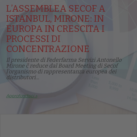
L’ASSEMBLEA SECOF A
ISTANBUL, MIRONE: IN
EUROPA IN CRESCITA I
PROCESSI DI
CONCENTRAZIONE
Il presidente di Federfarma Servizi Antonello
Mirone č reduce dal Board Meeting di Secof
l'organismo di rappresentanza europea dei
distributori...
Approfondisci >