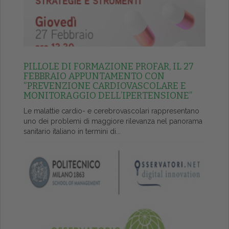
PILLOLE DI FORMAZIONE PROFAR, IL 27
FEBBRAIO APPUNTAMENTO CON
“PREVENZIONE CARDIOVASCOLARE E
MONITORAGGIO DELL’IPERTENSIONE”
Le malattie cardio- e cerebrovascolari rappresentano
uno dei problemi di maggiore rilevanza nel panorama
sanitario italiano in termini di...