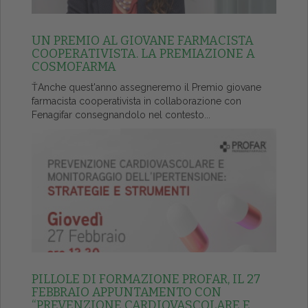
UN PREMIO AL GIOVANE FARMACISTA
COOPERATIVISTA. LA PREMIAZIONE A
COSMOFARMA
ŤAnche quest'anno assegneremo il Premio giovane
farmacista cooperativista in collaborazione con
Fenagifar consegnandolo nel contesto...
PILLOLE DI FORMAZIONE PROFAR, IL 27
FEBBRAIO APPUNTAMENTO CON
“PREVENZIONE CARDIOVASCOLARE E