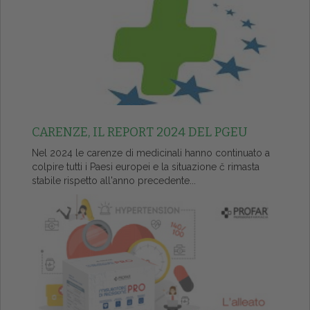
CARENZE, IL REPORT 2024 DEL PGEU
Nel 2024 le carenze di medicinali hanno continuato a
colpire tutti i Paesi europei e la situazione č rimasta
stabile rispetto all'anno precedente...