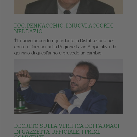
DPC, PENNACCHIO: I NUOVI ACCORDI
NEL LAZIO
ŤIl nuovo accordo riguardante la Distribuzione per
conto di farmaci nella Regione Lazio č operativo da
gennaio di quest'anno e prevede un cambio...
DECRETO SULLA VERIFICA DEI FARMACI
IN GAZZETTA UFFICIALE, I PRIMI