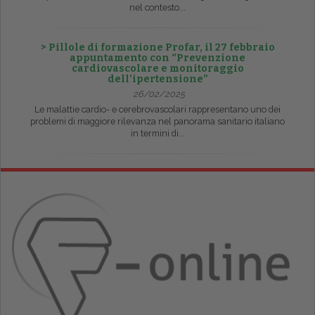
nel contesto...
> Pillole di formazione Profar, il 27 febbraio
appuntamento con “Prevenzione
cardiovascolare e monitoraggio
dell’ipertensione”
26/02/2025
Le malattie cardio- e cerebrovascolari rappresentano uno dei
problemi di maggiore rilevanza nel panorama sanitario italiano
in termini di...