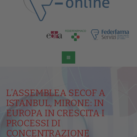
L’ASSEMBLEA SECOF A
ISTANBUL, MIRONE: IN
EUROPA IN CRESCITA I
PROCESSI DI
CONCENTRAZIONE