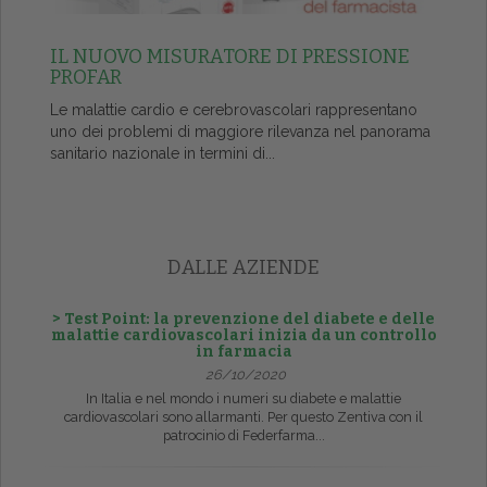
IL NUOVO MISURATORE DI PRESSIONE
PROFAR
Le malattie cardio e cerebrovascolari rappresentano
uno dei problemi di maggiore rilevanza nel panorama
sanitario nazionale in termini di...
DALLE AZIENDE
> Test Point: la prevenzione del diabete e delle
malattie cardiovascolari inizia da un controllo
in farmacia
26/10/2020
In Italia e nel mondo i numeri su diabete e malattie
cardiovascolari sono allarmanti. Per questo Zentiva con il
patrocinio di Federfarma...