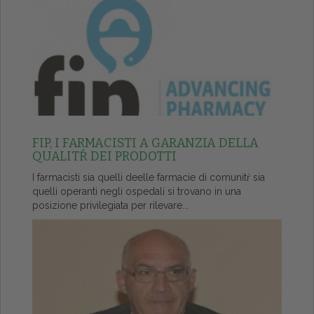
FIP, I FARMACISTI A GARANZIA DELLA
QUALITŔ DEI PRODOTTI
I farmacisti sia quelli deelle farmacie di comunitŕ sia
quelli operanti negli ospedali si trovano in una
posizione privilegiata per rilevare...