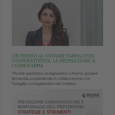
UN PREMIO AL GIOVANE FARMACISTA
COOPERATIVISTA. LA PREMIAZIONE A
COSMOFARMA
ŤAnche quest'anno assegneremo il Premio giovane
farmacista cooperativista in collaborazione con
Fenagifar consegnandolo nel contesto...