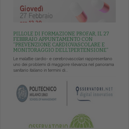
PILLOLE DI FORMAZIONE PROFAR, IL 27
FEBBRAIO APPUNTAMENTO CON
“PREVENZIONE CARDIOVASCOLARE E
MONITORAGGIO DELL’IPERTENSIONE”
Le malattie cardio- e cerebrovascolari rappresentano
uno dei problemi di maggiore rilevanza nel panorama
sanitario italiano in termini di...