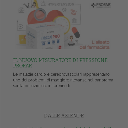
IL NUOVO MISURATORE DI PRESSIONE
PROFAR
Le malattie cardio e cerebrovascolari rappresentano
uno dei problemi di maggiore rilevanza nel panorama
sanitario nazionale in termini di...
DALLE AZIENDE