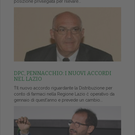
posizione privilegiata per rilevare...
DPC, PENNACCHIO: I NUOVI ACCORDI
NEL LAZIO
ŤIl nuovo accordo riguardante la Distribuzione per
conto di farmaci nella Regione Lazio č operativo da
gennaio di quest'anno e prevede un cambio...