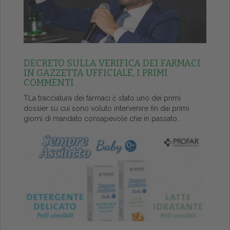
DECRETO SULLA VERIFICA DEI FARMACI
IN GAZZETTA UFFICIALE, I PRIMI
COMMENTI
ŤLa tracciatura dei farmaci č stato uno dei primi
dossier su cui sono voluto intervenire fin dai primi
giorni di mandato consapevole che in passato...