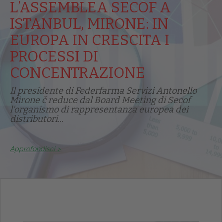
L’ASSEMBLEA SECOF A
ISTANBUL, MIRONE: IN
EUROPA IN CRESCITA I
PROCESSI DI
CONCENTRAZIONE
Il presidente di Federfarma Servizi Antonello
Mirone č reduce dal Board Meeting di Secof
l'organismo di rappresentanza europea dei
distributori...
Approfondisci >