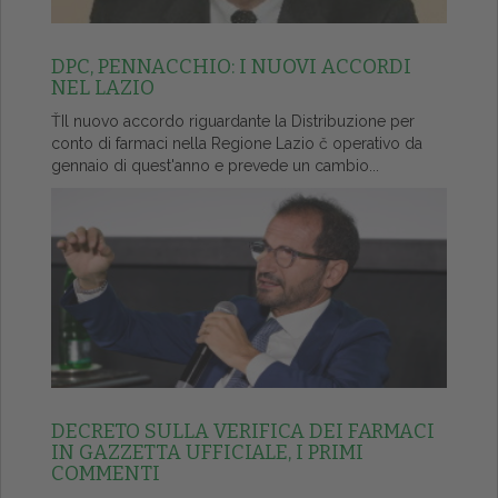
DPC, PENNACCHIO: I NUOVI ACCORDI
NEL LAZIO
ŤIl nuovo accordo riguardante la Distribuzione per
conto di farmaci nella Regione Lazio č operativo da
gennaio di quest'anno e prevede un cambio...
DECRETO SULLA VERIFICA DEI FARMACI
IN GAZZETTA UFFICIALE, I PRIMI
COMMENTI