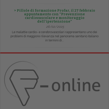
> Pillole di formazione Profar, il 27 febbraio
appuntamento con “Prevenzione
cardiovascolare e monitoraggio
dell’ipertensione”
26/02/2025
Le malattie cardio- e cerebrovascolari rappresentano uno dei
problemi di maggiore rilevanza nel panorama sanitario italiano
in termini di...