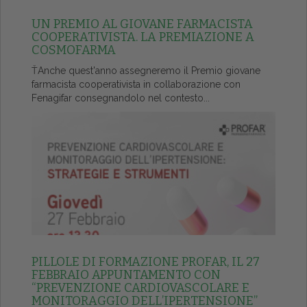
UN PREMIO AL GIOVANE FARMACISTA
COOPERATIVISTA. LA PREMIAZIONE A
COSMOFARMA
ŤAnche quest'anno assegneremo il Premio giovane
farmacista cooperativista in collaborazione con
Fenagifar consegnandolo nel contesto...
PILLOLE DI FORMAZIONE PROFAR, IL 27
FEBBRAIO APPUNTAMENTO CON
“PREVENZIONE CARDIOVASCOLARE E
MONITORAGGIO DELL’IPERTENSIONE”