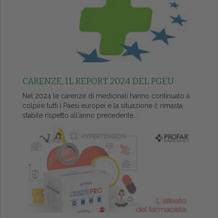
CARENZE, IL REPORT 2024 DEL PGEU
Nel 2024 le carenze di medicinali hanno continuato a
colpire tutti i Paesi europei e la situazione č rimasta
stabile rispetto all'anno precedente...