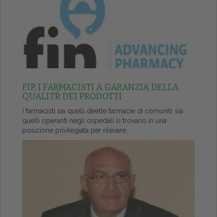
FIP, I FARMACISTI A GARANZIA DELLA
QUALITŔ DEI PRODOTTI
I farmacisti sia quelli deelle farmacie di comunitŕ sia
quelli operanti negli ospedali si trovano in una
posizione privilegiata per rilevare...