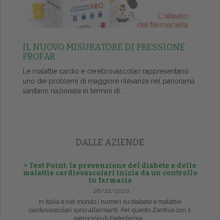
IL NUOVO MISURATORE DI PRESSIONE
PROFAR
Le malattie cardio e cerebrovascolari rappresentano
uno dei problemi di maggiore rilevanza nel panorama
sanitario nazionale in termini di...
DALLE AZIENDE
> Test Point: la prevenzione del diabete e delle
malattie cardiovascolari inizia da un controllo
in farmacia
26/10/2020
In Italia e nel mondo i numeri su diabete e malattie
cardiovascolari sono allarmanti. Per questo Zentiva con il
patrocinio di Federfarma...