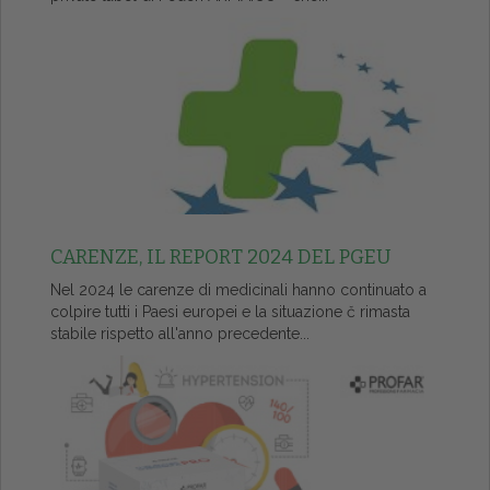
CARENZE, IL REPORT 2024 DEL PGEU
Nel 2024 le carenze di medicinali hanno continuato a
colpire tutti i Paesi europei e la situazione č rimasta
stabile rispetto all'anno precedente...