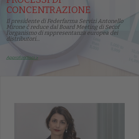
CONCENTRAZIONE
Il presidente di Federfarma Servizi Antonello
Mirone č reduce dal Board Meeting di Secof
l'organismo di rappresentanza europea dei
distributori...
Approfondisci >