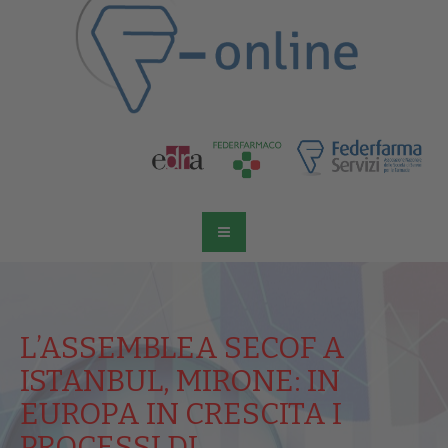
L’ASSEMBLEA SECOF A
ISTANBUL, MIRONE: IN
EUROPA IN CRESCITA I
PROCESSI DI