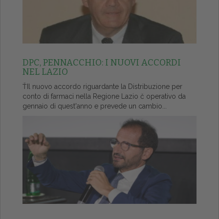
DPC, PENNACCHIO: I NUOVI ACCORDI
NEL LAZIO
ŤIl nuovo accordo riguardante la Distribuzione per
conto di farmaci nella Regione Lazio č operativo da
gennaio di quest'anno e prevede un cambio...