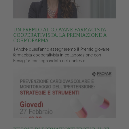
UN PREMIO AL GIOVANE FARMACISTA
COOPERATIVISTA. LA PREMIAZIONE A
COSMOFARMA
ŤAnche quest'anno assegneremo il Premio giovane
farmacista cooperativista in collaborazione con
Fenagifar consegnandolo nel contesto...