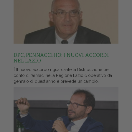
DPC, PENNACCHIO: I NUOVI ACCORDI
NEL LAZIO
ŤIl nuovo accordo riguardante la Distribuzione per
conto di farmaci nella Regione Lazio č operativo da
gennaio di quest'anno e prevede un cambio...