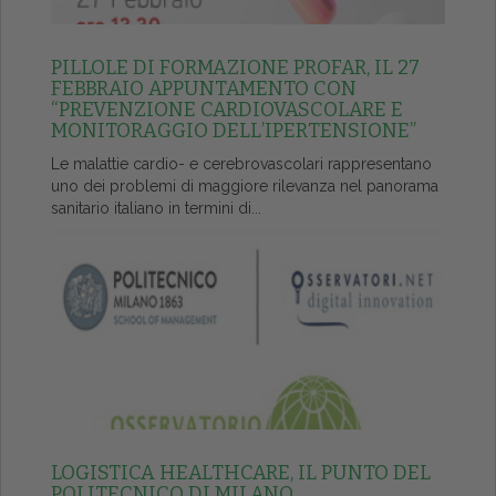
PILLOLE DI FORMAZIONE PROFAR, IL 27
FEBBRAIO APPUNTAMENTO CON
“PREVENZIONE CARDIOVASCOLARE E
MONITORAGGIO DELL’IPERTENSIONE”
Le malattie cardio- e cerebrovascolari rappresentano
uno dei problemi di maggiore rilevanza nel panorama
sanitario italiano in termini di...
LOGISTICA HEALTHCARE, IL PUNTO DEL
POLITECNICO DI MILANO