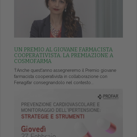
UN PREMIO AL GIOVANE FARMACISTA
COOPERATIVISTA. LA PREMIAZIONE A
COSMOFARMA
ŤAnche quest'anno assegneremo il Premio giovane
farmacista cooperativista in collaborazione con
Fenagifar consegnandolo nel contesto...