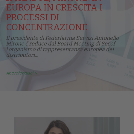
EUROPA IN CRESCITA I
PROCESSI DI
CONCENTRAZIONE
Il presidente di Federfarma Servizi Antonello
Mirone č reduce dal Board Meeting di Secof
l'organismo di rappresentanza europea dei
distributori...
Approfondisci >