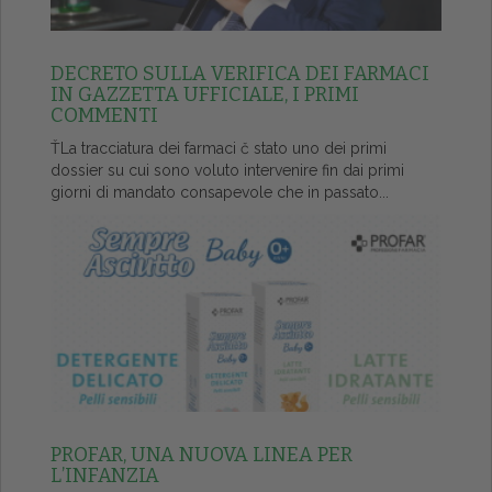
DECRETO SULLA VERIFICA DEI FARMACI
IN GAZZETTA UFFICIALE, I PRIMI
COMMENTI
ŤLa tracciatura dei farmaci č stato uno dei primi
dossier su cui sono voluto intervenire fin dai primi
giorni di mandato consapevole che in passato...
PROFAR, UNA NUOVA LINEA PER
L’INFANZIA