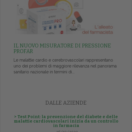
IL NUOVO MISURATORE DI PRESSIONE
PROFAR
Le malattie cardio e cerebrovascolari rappresentano
uno dei problemi di maggiore rilevanza nel panorama
sanitario nazionale in termini di...
DALLE AZIENDE
> Test Point: la prevenzione del diabete e delle
malattie cardiovascolari inizia da un controllo
in farmacia
26/10/2020