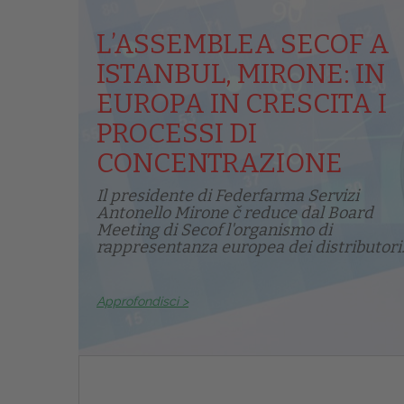
L’ASSEMBLEA SECOF A
ISTANBUL, MIRONE: IN
EUROPA IN CRESCITA I
PROCESSI DI
CONCENTRAZIONE
Il presidente di Federfarma Servizi
Antonello Mirone č reduce dal Board
Meeting di Secof l'organismo di
rappresentanza europea dei distributori.
Approfondisci >