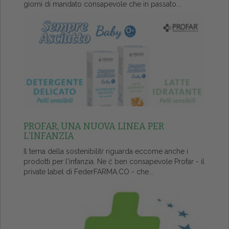
giorni di mandato consapevole che in passato...
PROFAR, UNA NUOVA LINEA PER
L’INFANZIA
Il tema della sostenibilitŕ riguarda eccome anche i
prodotti per l'infanzia. Ne č ben consapevole Profar - il
private label di FederFARMA.CO - che...