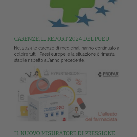
CARENZE, IL REPORT 2024 DEL PGEU
Nel 2024 le carenze di medicinali hanno continuato a
colpire tutti i Paesi europei e la situazione č rimasta
stabile rispetto all'anno precedente...
IL NUOVO MISURATORE DI PRESSIONE