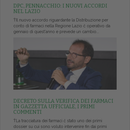
DPC, PENNACCHIO: I NUOVI ACCORDI
NEL LAZIO
ŤIl nuovo accordo riguardante la Distribuzione per
conto di farmaci nella Regione Lazio č operativo da
gennaio di quest'anno e prevede un cambio...
DECRETO SULLA VERIFICA DEI FARMACI
IN GAZZETTA UFFICIALE, I PRIMI
COMMENTI
ŤLa tracciatura dei farmaci č stato uno dei primi
dossier su cui sono voluto intervenire fin dai primi