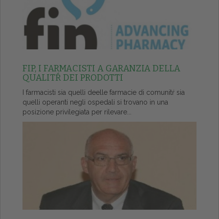
FIP, I FARMACISTI A GARANZIA DELLA
QUALITŔ DEI PRODOTTI
I farmacisti sia quelli deelle farmacie di comunitŕ sia
quelli operanti negli ospedali si trovano in una
posizione privilegiata per rilevare...