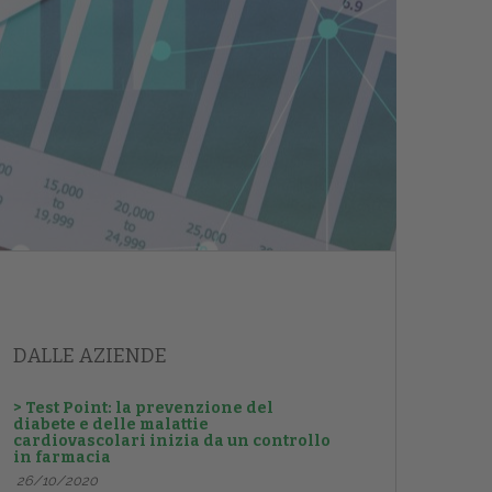
DALLE AZIENDE
> Test Point: la prevenzione del
diabete e delle malattie
cardiovascolari inizia da un controllo
in farmacia
26/10/2020