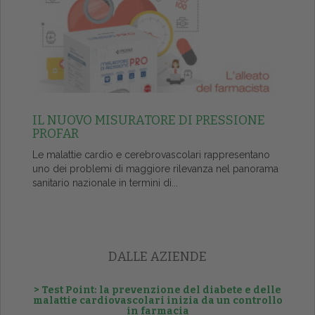
IL NUOVO MISURATORE DI PRESSIONE
PROFAR
Le malattie cardio e cerebrovascolari rappresentano
uno dei problemi di maggiore rilevanza nel panorama
sanitario nazionale in termini di...
DALLE AZIENDE
> Test Point: la prevenzione del diabete e delle
malattie cardiovascolari inizia da un controllo
in farmacia