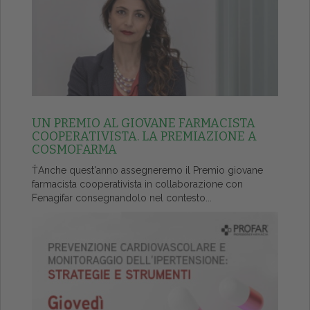
UN PREMIO AL GIOVANE FARMACISTA
COOPERATIVISTA. LA PREMIAZIONE A
COSMOFARMA
ŤAnche quest'anno assegneremo il Premio giovane
farmacista cooperativista in collaborazione con
Fenagifar consegnandolo nel contesto...