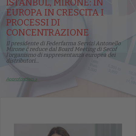
ISTANBUL, MIRONE: IN
EUROPA IN CRESCITA I
PROCESSI DI
CONCENTRAZIONE
Il presidente di Federfarma Servizi Antonello
Mirone č reduce dal Board Meeting di Secof
l'organismo di rappresentanza europea dei
distributori...
Approfondisci >