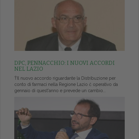
DPC, PENNACCHIO: I NUOVI ACCORDI
NEL LAZIO
ŤIl nuovo accordo riguardante la Distribuzione per
conto di farmaci nella Regione Lazio č operativo da
gennaio di quest'anno e prevede un cambio...