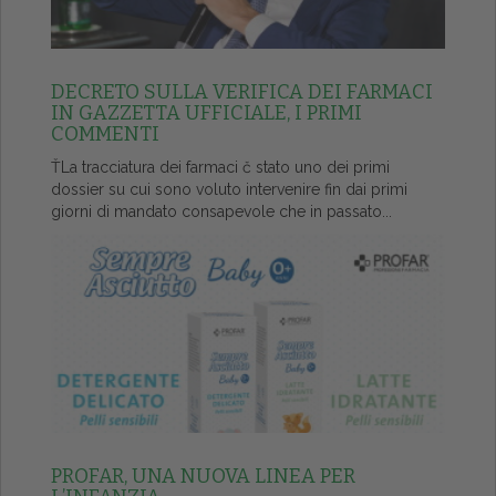
DECRETO SULLA VERIFICA DEI FARMACI
IN GAZZETTA UFFICIALE, I PRIMI
COMMENTI
ŤLa tracciatura dei farmaci č stato uno dei primi
dossier su cui sono voluto intervenire fin dai primi
giorni di mandato consapevole che in passato...
PROFAR, UNA NUOVA LINEA PER