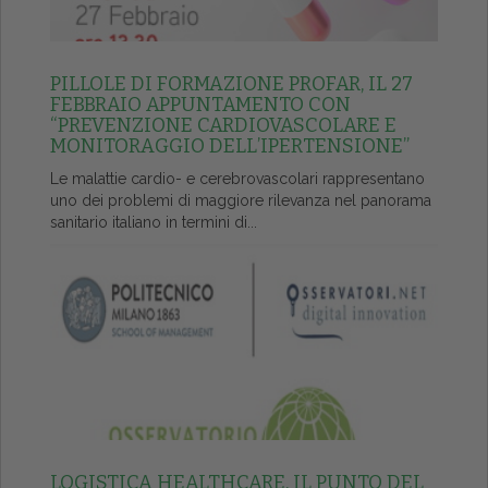
PILLOLE DI FORMAZIONE PROFAR, IL 27
FEBBRAIO APPUNTAMENTO CON
“PREVENZIONE CARDIOVASCOLARE E
MONITORAGGIO DELL’IPERTENSIONE”
Le malattie cardio- e cerebrovascolari rappresentano
uno dei problemi di maggiore rilevanza nel panorama
sanitario italiano in termini di...
LOGISTICA HEALTHCARE, IL PUNTO DEL