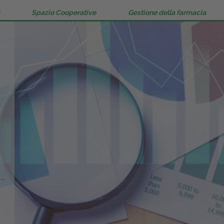
Spazio Cooperative
Gestione della farmacia
..