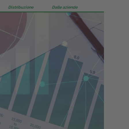
Distribuzione
Dalle aziende