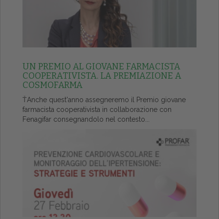
UN PREMIO AL GIOVANE FARMACISTA
COOPERATIVISTA. LA PREMIAZIONE A
COSMOFARMA
ŤAnche quest'anno assegneremo il Premio giovane
farmacista cooperativista in collaborazione con
Fenagifar consegnandolo nel contesto...