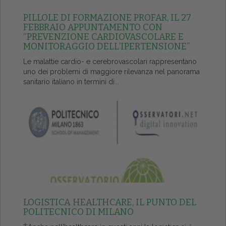
PILLOLE DI FORMAZIONE PROFAR, IL 27
FEBBRAIO APPUNTAMENTO CON
“PREVENZIONE CARDIOVASCOLARE E
MONITORAGGIO DELL’IPERTENSIONE”
Le malattie cardio- e cerebrovascolari rappresentano
uno dei problemi di maggiore rilevanza nel panorama
sanitario italiano in termini di...
LOGISTICA HEALTHCARE, IL PUNTO DEL
POLITECNICO DI MILANO