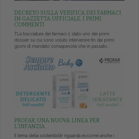
DECRETO SULLA VERIFICA DEI FARMACI
IN GAZZETTA UFFICIALE, I PRIMI
COMMENTI
ŤLa tracciatura dei farmaci č stato uno dei primi
dossier su cui sono voluto intervenire fin dai primi
giorni di mandato consapevole che in passato...
PROFAR, UNA NUOVA LINEA PER
L’INFANZIA
Il tema della sostenibilitŕ riguarda eccome anche i