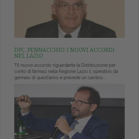
DPC, PENNACCHIO: I NUOVI ACCORDI
NEL LAZIO
ŤIl nuovo accordo riguardante la Distribuzione per
conto di farmaci nella Regione Lazio č operativo da
gennaio di quest'anno e prevede un cambio...