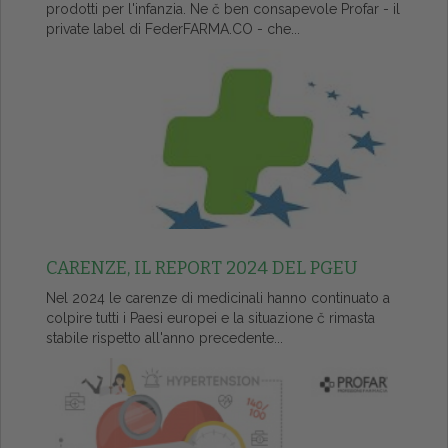
prodotti per l'infanzia. Ne č ben consapevole Profar - il
private label di FederFARMA.CO - che...
CARENZE, IL REPORT 2024 DEL PGEU
Nel 2024 le carenze di medicinali hanno continuato a
colpire tutti i Paesi europei e la situazione č rimasta
stabile rispetto all'anno precedente...