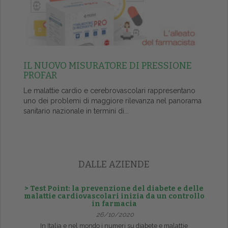
IL NUOVO MISURATORE DI PRESSIONE
PROFAR
Le malattie cardio e cerebrovascolari rappresentano
uno dei problemi di maggiore rilevanza nel panorama
sanitario nazionale in termini di...
DALLE AZIENDE
> Test Point: la prevenzione del diabete e delle
malattie cardiovascolari inizia da un controllo
in farmacia
26/10/2020
In Italia e nel mondo i numeri su diabete e malattie