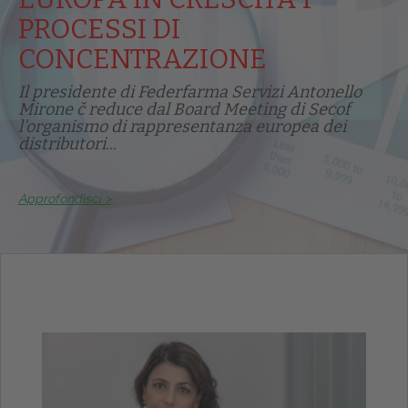
PROCESSI DI
CONCENTRAZIONE
Il presidente di Federfarma Servizi Antonello
Mirone č reduce dal Board Meeting di Secof
l'organismo di rappresentanza europea dei
distributori...
Approfondisci >